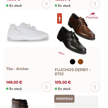
En stock
En stock
Tbs - Archer
FLUCHOS DERBY -
8722
149,00 €
105,00 €
En stock
En stock
NOUVEAU