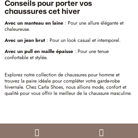
Conseils pour porter vos
chaussures cet hiver
Avec un manteau en laine
: Pour une allure élégante et
chaleureuse.
Avec un jean brut
: Pour un look casual et intemporel.
Avec un pull en maille épaisse
: Pour une tenue
confortable et stylée.
Explorez notre collection de chaussures pour homme et
trouvez la paire idéale pour compléter votre garde-robe
hivernale. Chez Carla Shoes, nous allions mode, confort et
qualité pour vous offrir le meilleur de la chaussure masculine.