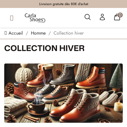
Livraison gratuite dès 80€ d'achat
0
Accueil
Homme
Collection hiver
COLLECTION HIVER
Photo non contractuelle