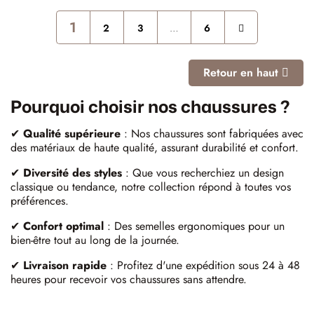
1
2
3
…
6
Retour en haut
Pourquoi choisir nos chaussures ?
✔
Qualité supérieure
: Nos chaussures sont fabriquées avec
des matériaux de haute qualité, assurant durabilité et confort.
✔
Diversité des styles
: Que vous recherchiez un design
classique ou tendance, notre collection répond à toutes vos
préférences.
✔
Confort optimal
: Des semelles ergonomiques pour un
bien-être tout au long de la journée.
✔
Livraison rapide
: Profitez d'une expédition sous 24 à 48
heures pour recevoir vos chaussures sans attendre.