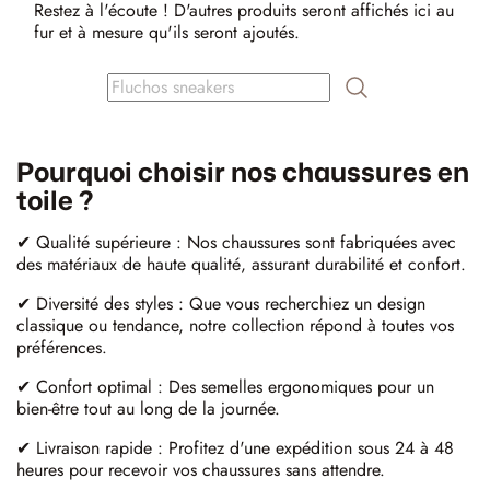
tenue.
Restez à l'écoute ! D'autres produits seront affichés ici au
fur et à mesure qu'ils seront ajoutés.
Pourquoi choisir nos chaussures en
toile ?
✔ Qualité supérieure : Nos chaussures sont fabriquées avec
des matériaux de haute qualité, assurant durabilité et confort.​
✔ Diversité des styles : Que vous recherchiez un design
classique ou tendance, notre collection répond à toutes vos
préférences.​
✔ Confort optimal : Des semelles ergonomiques pour un
bien-être tout au long de la journée.​
✔ Livraison rapide : Profitez d'une expédition sous 24 à 48
heures pour recevoir vos chaussures sans attendre. ​