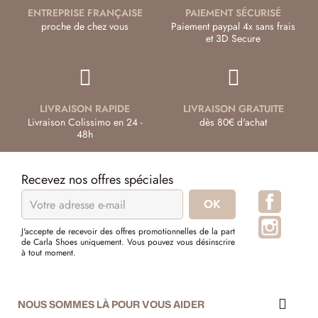
ENTREPRISE FRANÇAISE
PAIEMENT SÉCURISÉ
proche de chez vous
Paiement paypal 4x sans frais
et 3D Secure
LIVRAISON RAPIDE
LIVRAISON GRATUITE
Livraison Colissimo en 24 -
dès 80€ d'achat
48h
Recevez nos offres spéciales
Facebo
Instagr
J'accepte de recevoir des offres promotionnelles de la part
de Carla Shoes uniquement. Vous pouvez vous désinscrire
à tout moment.
NOUS SOMMES LÀ POUR VOUS AIDER