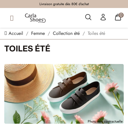
Livraison gratuite dès 80€ d'achat
0
Accueil
Femme
Collection été
Toiles été
TOILES ÉTÉ
Photo non contractuelle