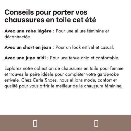
Conseils pour porter vos
chaussures en toile cet été
Avec une robe légère
: Pour une allure féminine et
décontractée.​
Avec un short en jean
: Pour un look estival et casual.​
Avec une jupe midi
: Pour une tenue chic et confortable.​
Explorez notre collection de chaussures en toile pour femme
et trouvez la paire idéale pour compléter votre garde-robe
estivale. Chez Carla Shoes, nous allions mode, confort et
qualité pour vous offrir le meilleur de la chaussure féminine.