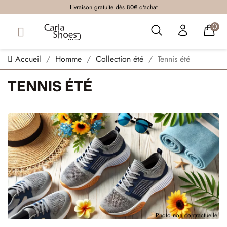
Livraison gratuite dès 80€ d'achat
0
Accueil
Homme
Collection été
Tennis été
TENNIS ÉTÉ
Photo non contractuelle