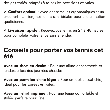
designs variés, adaptés à toutes les occasions estivales.
✔
Confort optimal
: Avec des semelles ergonomiques et un
excellent maintien, nos tennis sont idéales pour une utilisation
quotidienne.
✔
Livraison rapide
: Recevez vos tennis en 24 à 48 heures
pour compléter votre tenue sans attendre.
Conseils pour porter vos tennis cet
été
Avec un short en denim
: Pour une allure décontractée et
tendance lors des journées chaudes.
Avec un pantalon chino léger
: Pour un look casual chic,
idéal pour les soirées estivales.
Avec un t-shirt imprimé
: Pour une tenue confortable et
stylée, parfaite pour l'été.