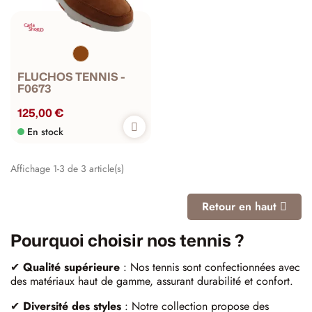
FLUCHOS TENNIS -
F0673
125,00 €
En stock
Affichage 1-3 de 3 article(s)
Retour en haut
Pourquoi choisir nos tennis ?
✔
Qualité supérieure
: Nos tennis sont confectionnées avec
des matériaux haut de gamme, assurant durabilité et confort.
✔
Diversité des styles
: Notre collection propose des