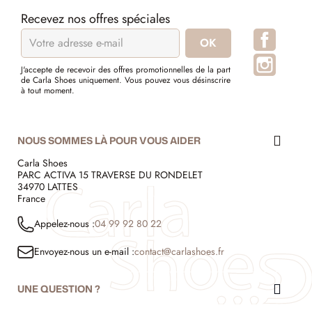
Recevez nos offres spéciales
Facebo
Instagr
J'accepte de recevoir des offres promotionnelles de la part
de Carla Shoes uniquement. Vous pouvez vous désinscrire
à tout moment.
NOUS SOMMES LÀ POUR VOUS AIDER
Carla Shoes
PARC ACTIVA 15 TRAVERSE DU RONDELET
34970 LATTES
France
Appelez-nous :
04 99 92 80 22
Envoyez-nous un e-mail :
contact@carlashoes.fr
UNE QUESTION ?