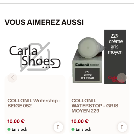
VOUS AIMEREZ AUSSI
COLLONIL Waterstop -
COLLONIL
BEIGE 052
WATERSTOP - GRIS
MOYEN 229
10,00 €
10,00 €
En stock
En stock