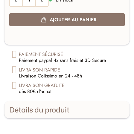
AJOUTER AU PANIER
PAIEMENT SÉCURISÉ
Paiement paypal 4x sans frais et 3D Secure
LIVRAISON RAPIDE
Livraison Colissimo en 24 - 48h
LIVRAISON GRATUITE
dès 80€ d'achat
Détails du produit