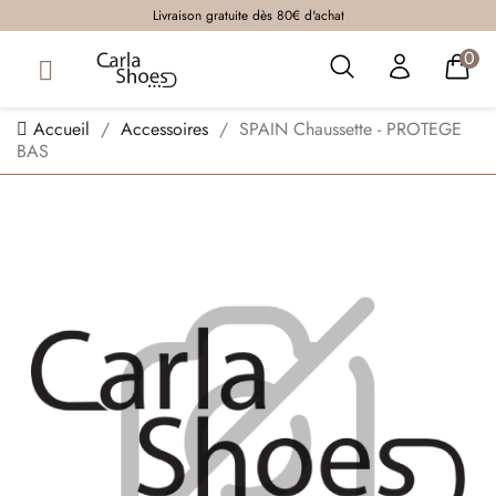
Livraison gratuite dès 80€ d'achat
0
Accueil
Accessoires
SPAIN Chaussette - PROTEGE
BAS