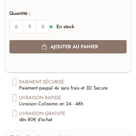
Quantité :
En stock
AJOUTER AU PANIER
PAIEMENT SÉCURISÉ
Paiement paypal 4x sans frais et 3D Secure
LIVRAISON RAPIDE
Livraison Colissimo en 24 - 48h
LIVRAISON GRATUITE
dès 80€ d'achat