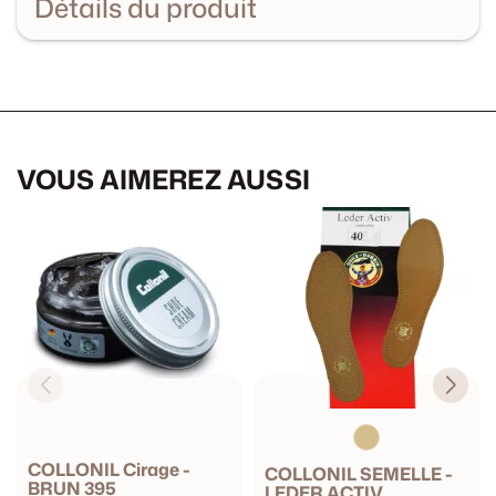
Détails du produit
VOUS AIMEREZ AUSSI
COLLONIL Cirage -
COLLONIL SEMELLE -
BRUN 395
LEDER ACTIV