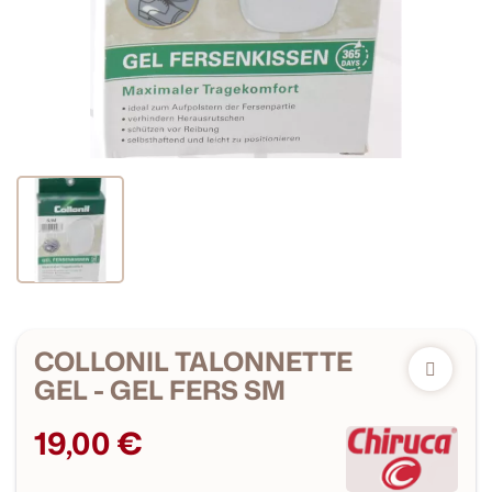
COLLONIL TALONNETTE
GEL - GEL FERS SM
19,00 €