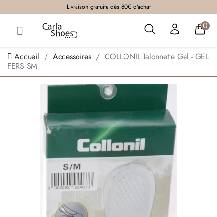
Livraison gratuite dès 80€ d'achat
0
Accueil
Accessoires
COLLONIL Talonnette Gel - GEL
FERS SM