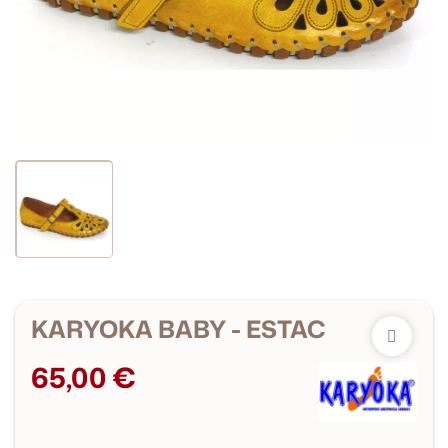
KARYOKA BABY - ESTAC
65,00 €