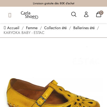
Livraison gratuite dès 80€ d'achat
0
Accueil
Femme
Collection été
Ballerines été
KARYOKA BABY - ESTAC