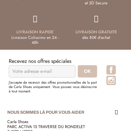
et 3D Secure
LIVRAISON RAPIDE
LIVRAISON GRATUITE
Livraison Colissimo en 24 -
dès 80€ d'achat
48h
Recevez nos offres spéciales
Facebo
Instagr
J'accepte de recevoir des offres promotionnelles de la part
de Carla Shoes uniquement. Vous pouvez vous désinscrire
à tout moment.
NOUS SOMMES LÀ POUR VOUS AIDER
Carla Shoes
PARC ACTIVA 15 TRAVERSE DU RONDELET