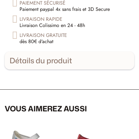
PAIEMENT SÉCURISÉ
Paiement paypal 4x sans frais et 3D Secure
LIVRAISON RAPIDE
Livraison Colissimo en 24 - 48h
LIVRAISON GRATUITE
dès 80€ d'achat
Détails du produit
VOUS AIMEREZ AUSSI