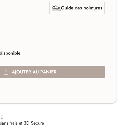
Guide des pointures
disponible
AJOUTER AU PANIER
SÉ
sans frais et 3D Secure