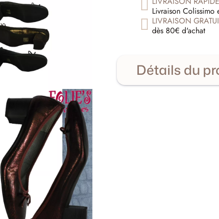
LIVRAISON RAPID
Livraison Colissimo 
LIVRAISON GRATUI
dès 80€ d'achat
Détails du pr