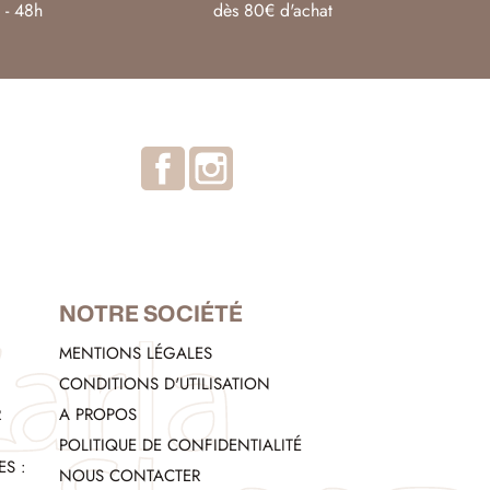
 - 48h
dès 80€ d'achat
Facebook
Instagram
NOTRE SOCIÉTÉ
MENTIONS LÉGALES
CONDITIONS D'UTILISATION
R
A PROPOS
POLITIQUE DE CONFIDENTIALITÉ
S :
NOUS CONTACTER