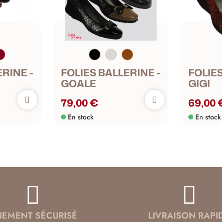
RINE -
FOLIES BALLERINE -
FOLIES
GOALE
GIGI
79,00 €
69,00 
En stock
En stock
IEMENT SÉCURISÉ
LIVRAISON RAPI