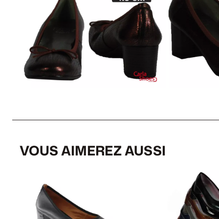
VOUS AIMEREZ AUSSI