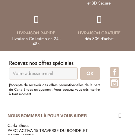
et 3D Secure
LIVRAISON RAPIDE
LIVRAISON GRATUITE
Livraison Colissimo en 24 -
dès 80€ d'achat
48h
Recevez nos offres spéciales
Facebo
Instagr
J'accepte de recevoir des offres promotionnelles de la part
de Carla Shoes uniquement. Vous pouvez vous désinscrire
à tout moment.
NOUS SOMMES LÀ POUR VOUS AIDER
Carla Shoes
PARC ACTIVA 15 TRAVERSE DU RONDELET