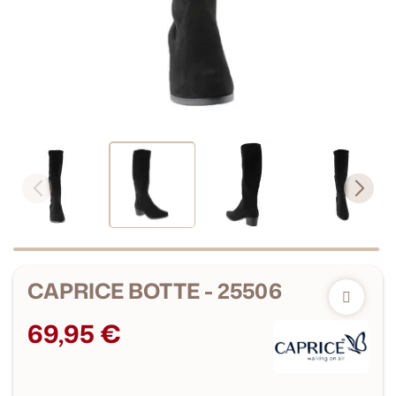
CAPRICE BOTTE - 25506
69,95 €