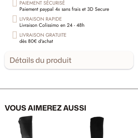
PAIEMENT SÉCURISÉ
Paiement paypal 4x sans frais et 3D Secure
LIVRAISON RAPIDE
Livraison Colissimo en 24 - 48h
LIVRAISON GRATUITE
dès 80€ d'achat
Détails du produit
VOUS AIMEREZ AUSSI