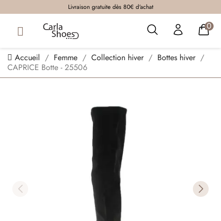
Livraison gratuite dès 80€ d'achat
0
Accueil
Femme
Collection hiver
Bottes hiver
CAPRICE Botte - 25506