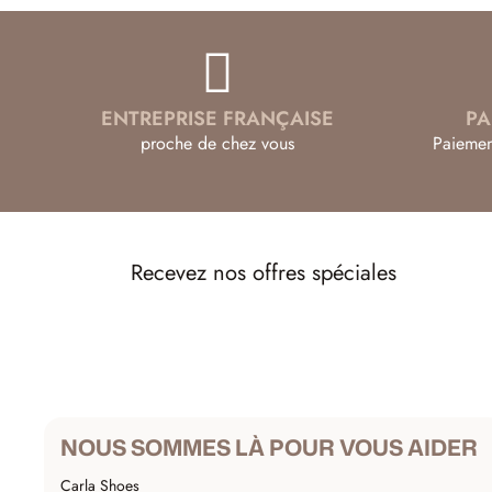
ENTREPRISE FRANÇAISE
PA
proche de chez vous
Paiemen
Recevez nos offres spéciales
NOUS SOMMES LÀ POUR VOUS AIDER
Carla Shoes