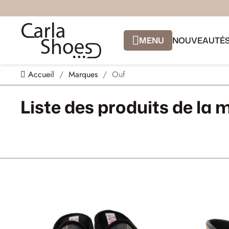
MENU
NOUVEAUTÉ
Accueil
Marques
Ouf
Liste des produits de la