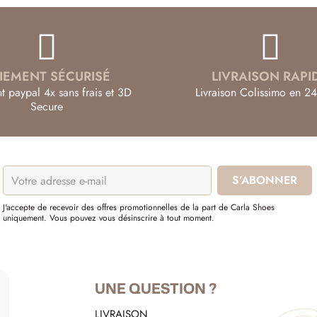
IEMENT SÉCURISÉ
LIVRAISON RAPI
t paypal 4x sans frais et 3D
Livraison Colissimo en 24
Secure
J'accepte de recevoir des offres promotionnelles de la part de Carla Shoes
uniquement. Vous pouvez vous désinscrire à tout moment.
UNE QUESTION ?
LIVRAISON