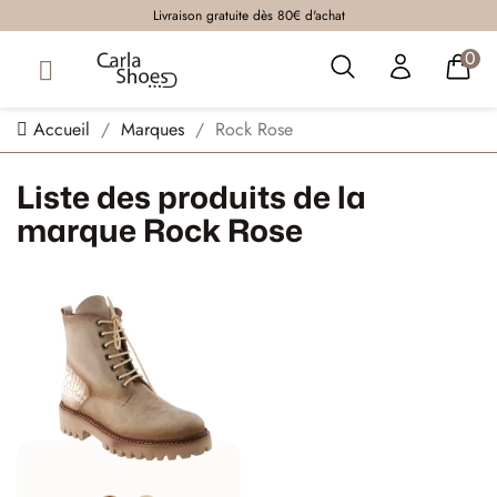
Livraison gratuite dès 80€ d'achat
0
Accueil
Marques
Rock Rose
Liste des produits de la
marque Rock Rose