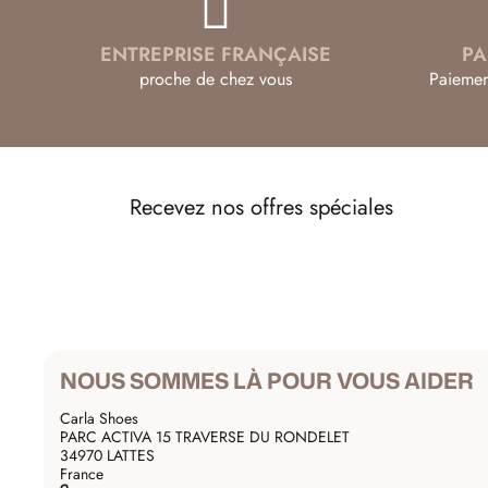
ENTREPRISE FRANÇAISE
PA
proche de chez vous
Paiemen
Recevez nos offres spéciales
NOUS SOMMES LÀ POUR VOUS AIDER
Carla Shoes
PARC ACTIVA 15 TRAVERSE DU RONDELET
34970 LATTES
France