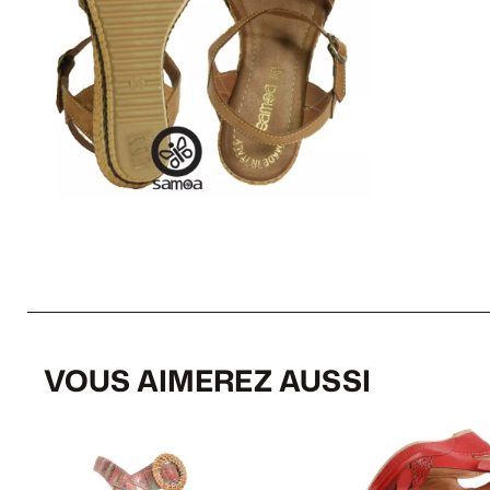
VOUS AIMEREZ AUSSI