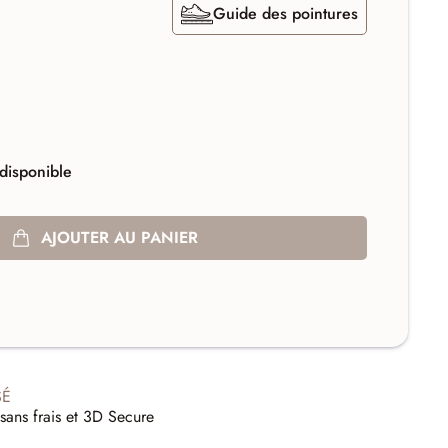
Guide des pointures
disponible
AJOUTER AU PANIER
SÉ
sans frais et 3D Secure
E