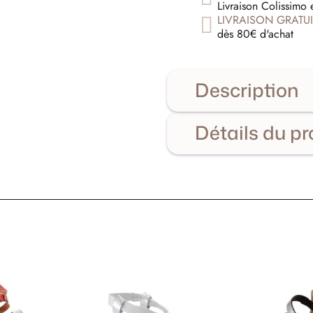
Livraison Colissimo 
LIVRAISON GRATUI
dès 80€ d'achat
Description
Détails du pr