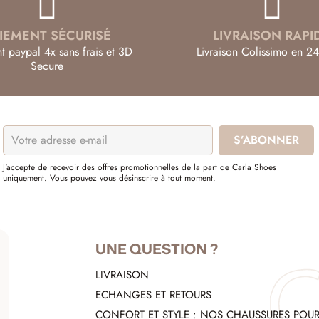
IEMENT SÉCURISÉ
LIVRAISON RAPI
t paypal 4x sans frais et 3D
Livraison Colissimo en 24
Secure
J'accepte de recevoir des offres promotionnelles de la part de Carla Shoes
uniquement. Vous pouvez vous désinscrire à tout moment.
UNE QUESTION ?
LIVRAISON
ECHANGES ET RETOURS
CONFORT ET STYLE : NOS CHAUSSURES POU