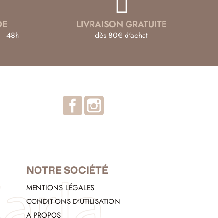
DE
LIVRAISON GRATUITE
 - 48h
dès 80€ d'achat
Facebook
Instagram
NOTRE SOCIÉTÉ
MENTIONS LÉGALES
CONDITIONS D'UTILISATION
R
A PROPOS