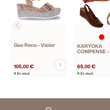
Geo Reno - Vialor
KARYOKA
COMPENSE - 
105,00 €
65,00 €
En stock
En stock