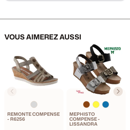
VOUS AIMEREZ AUSSI
REMONTE COMPENSE
MEPHISTO
- R6256
COMPENSE -
LISSANDRA