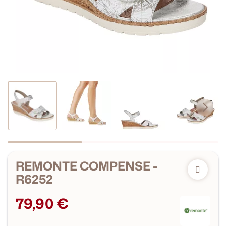
REMONTE COMPENSE -
R6252
79,90 €