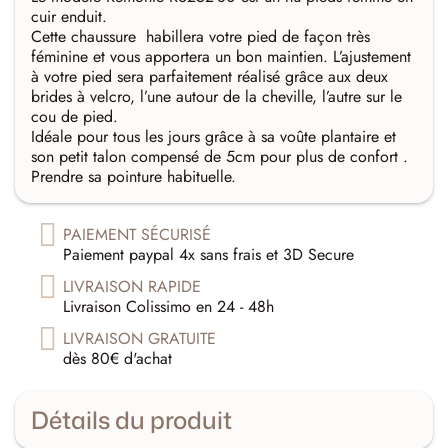
cuir enduit.
Cette chaussure habillera votre pied de façon très
féminine et vous apportera un bon maintien. L’ajustement
à votre pied sera parfaitement réalisé grâce aux deux
brides à velcro, l’une autour de la cheville, l’autre sur le
cou de pied.
Idéale pour tous les jours grâce à sa voûte plantaire et
son petit talon compensé de 5cm pour plus de confort .
Prendre sa pointure habituelle.
PAIEMENT SÉCURISÉ
Paiement paypal 4x sans frais et 3D Secure
LIVRAISON RAPIDE
Livraison Colissimo en 24 - 48h
LIVRAISON GRATUITE
dès 80€ d'achat
Détails du produit