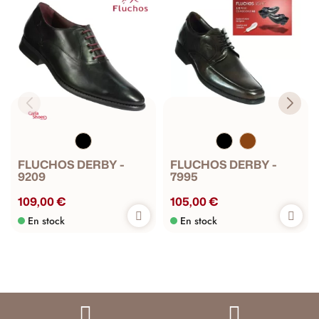
FLUCHOS DERBY -
FLUCHOS DERBY -
9209
7995
109,00 €
105,00 €
En stock
En stock