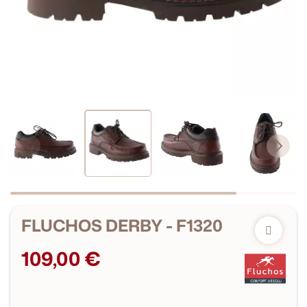
FLUCHOS DERBY - F1320
109,00 €