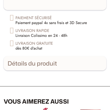
PAIEMENT SÉCURISÉ
Paiement paypal 4x sans frais et 3D Secure
LIVRAISON RAPIDE
Livraison Colissimo en 24 - 48h
LIVRAISON GRATUITE
dès 80€ d'achat
Détails du produit
VOUS AIMEREZ AUSSI