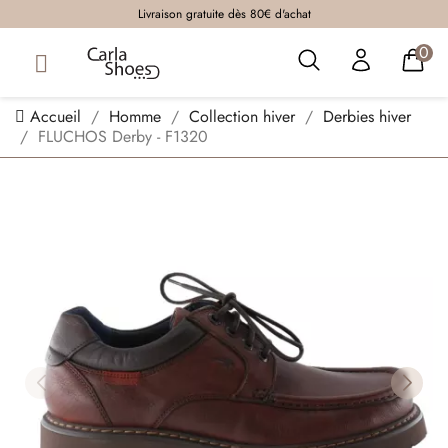
Livraison gratuite dès 80€ d'achat
0
Accueil
Homme
Collection hiver
Derbies hiver
FLUCHOS Derby - F1320