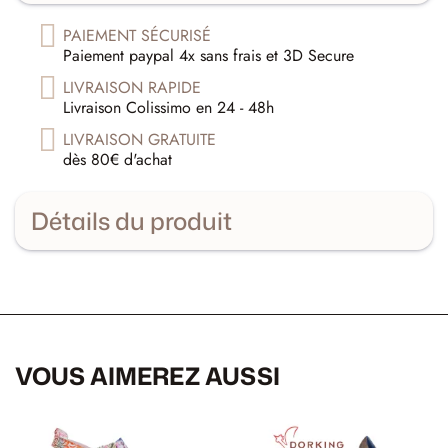
PAIEMENT SÉCURISÉ
Paiement paypal 4x sans frais et 3D Secure
LIVRAISON RAPIDE
Livraison Colissimo en 24 - 48h
LIVRAISON GRATUITE
dès 80€ d'achat
Détails du produit
VOUS AIMEREZ AUSSI