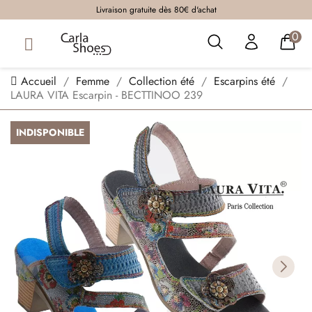
Livraison gratuite dès 80€ d'achat
0
Accueil
Femme
Collection été
Escarpins été
LAURA VITA Escarpin - BECTTINOO 239
INDISPONIBLE