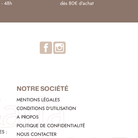
 - 48h
dès 80€ d'achat
Facebook
Instagram
NOTRE SOCIÉTÉ
MENTIONS LÉGALES
CONDITIONS D'UTILISATION
R
A PROPOS
POLITIQUE DE CONFIDENTIALITÉ
S :
NOUS CONTACTER