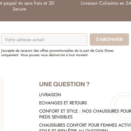
t paypal 4x sans frais et 3D
Livraison Colissimo en 24
Secure
J'accepte de recevoir des offres promotionnelles de la part de Carla Shoes
uniquement. Vous pouvez vous désinscrire à tout moment.
UNE QUESTION ?
LIVRAISON
ECHANGES ET RETOURS
CONFORT ET STYLE : NOS CHAUSSURES POU
PIEDS SENSIBLES
CHAUSSURES CONFORT POUR FEMMES ACTIVE