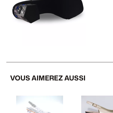
VOUS AIMEREZ AUSSI