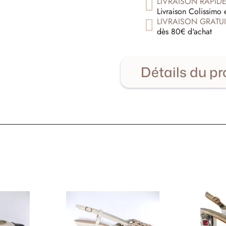
LIVRAISON RAPID
Livraison Colissimo 
LIVRAISON GRATUI
dès 80€ d'achat
Détails du pr