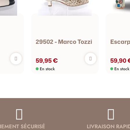
29502 - Marco Tozzi
Escarp
59,95 €
59,90 
En stock
En stock
IEMENT SÉCURISÉ
LIVRAISON RAPI