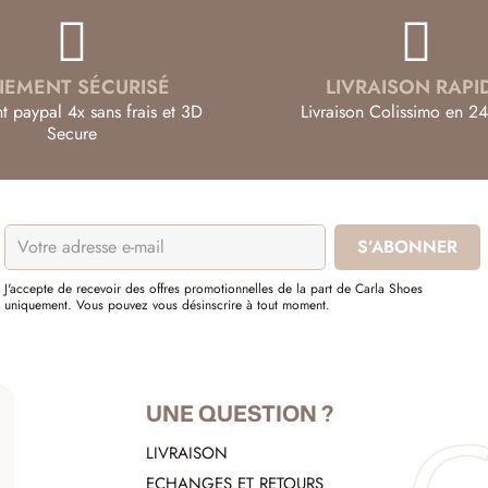
IEMENT SÉCURISÉ
LIVRAISON RAPI
t paypal 4x sans frais et 3D
Livraison Colissimo en 24
Secure
J'accepte de recevoir des offres promotionnelles de la part de Carla Shoes
uniquement. Vous pouvez vous désinscrire à tout moment.
UNE QUESTION ?
LIVRAISON
ECHANGES ET RETOURS