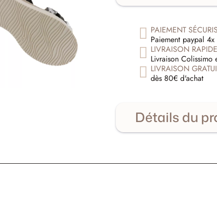
PAIEMENT SÉCURI
Paiement paypal 4x 
LIVRAISON RAPID
Livraison Colissimo 
LIVRAISON GRATUI
dès 80€ d'achat
Détails du pr