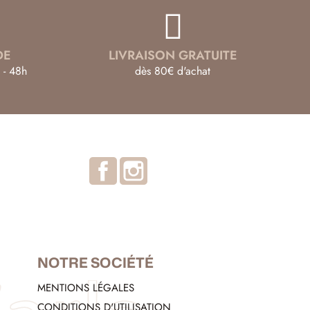
DE
LIVRAISON GRATUITE
 - 48h
dès 80€ d'achat
Facebook
Instagram
NOTRE SOCIÉTÉ
MENTIONS LÉGALES
CONDITIONS D'UTILISATION