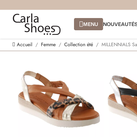
MENU
NOUVEAUTÉ
Accueil
Femme
Collection été
MILLENNIALS Sa