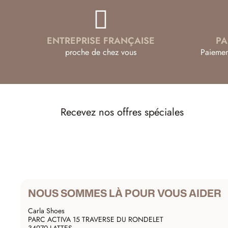
ENTREPRISE FRANÇAISE
PA
proche de chez vous
Paiemen
Recevez nos offres spéciales
NOUS SOMMES LÀ POUR VOUS AIDER
Carla Shoes
PARC ACTIVA 15 TRAVERSE DU RONDELET
34970 LATTES