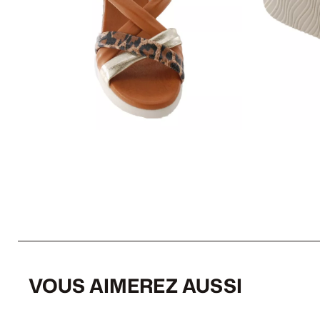
VOUS AIMEREZ AUSSI