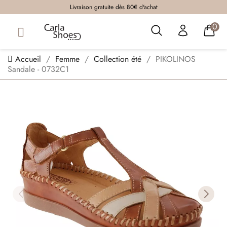
Livraison gratuite dès 80€ d'achat
0
Accueil
Femme
Collection été
PIKOLINOS
Sandale - 0732C1