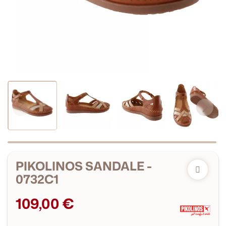
PIKOLINOS SANDALE -
0732C1
109,00 €