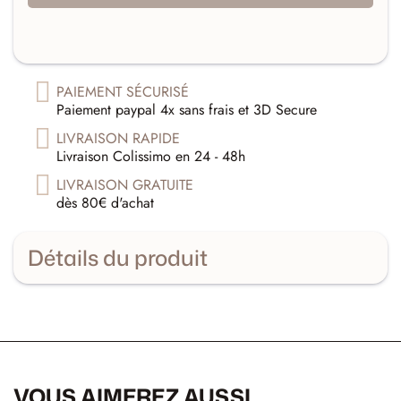
PAIEMENT SÉCURISÉ
Paiement paypal 4x sans frais et 3D Secure
LIVRAISON RAPIDE
Livraison Colissimo en 24 - 48h
LIVRAISON GRATUITE
dès 80€ d'achat
Détails du produit
VOUS AIMEREZ AUSSI