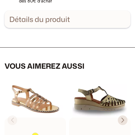
dès 80€ d'achat
Détails du produit
VOUS AIMEREZ AUSSI