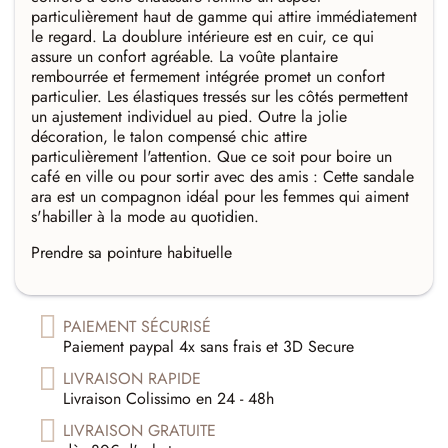
particulièrement haut de gamme qui attire immédiatement
le regard. La doublure intérieure est en cuir, ce qui
assure un confort agréable. La voûte plantaire
rembourrée et fermement intégrée promet un confort
particulier. Les élastiques tressés sur les côtés permettent
un ajustement individuel au pied. Outre la jolie
décoration, le talon compensé chic attire
particulièrement l'attention. Que ce soit pour boire un
café en ville ou pour sortir avec des amis : Cette sandale
ara est un compagnon idéal pour les femmes qui aiment
s'habiller à la mode au quotidien.
Prendre sa pointure habituelle
PAIEMENT SÉCURISÉ
Paiement paypal 4x sans frais et 3D Secure
LIVRAISON RAPIDE
Livraison Colissimo en 24 - 48h
LIVRAISON GRATUITE