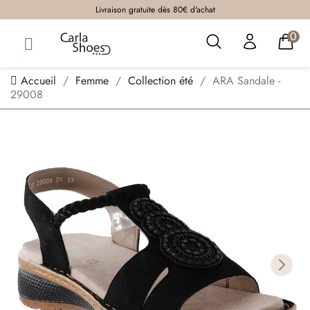
Livraison gratuite dès 80€ d'achat
0
Accueil
Femme
Collection été
ARA Sandale -
29008