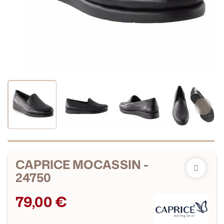
CAPRICE MOCASSIN -
24750
79,00 €