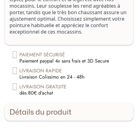
mocassins. Leur souplesse les rend agréables à
porter, tandis que le très bon chaussant assure un
ajustement optimal. Choisissez simplement votre
pointure habituelle et appréciez le confort
exceptionnel de ces mocassins.
PAIEMENT SÉCURISÉ
Paiement paypal 4x sans frais et 3D Secure
LIVRAISON RAPIDE
Livraison Colissimo en 24 - 48h
LIVRAISON GRATUITE
dès 80€ d'achat
Détails du produit