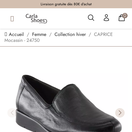
Livraison gratuite dès 80€ d'achat
0
Accueil
Femme
Collection hiver
CAPRICE
Mocassin - 24750