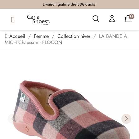
Livraison gratuite dès 80€ d'achat
0
Accueil
Femme
Collection hiver
LA BANDE A
MICH Chausson - FLOCON