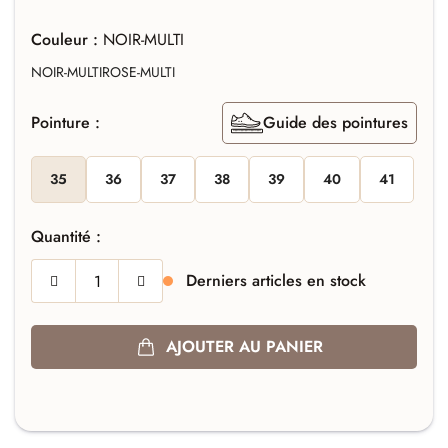
Couleur :
NOIR-MULTI
NOIR-MULTI
ROSE-MULTI
Pointure :
Guide des pointures
35
36
37
38
39
40
41
Quantité :
Derniers articles en stock
AJOUTER AU PANIER