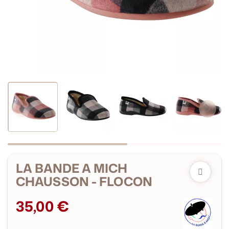
LA BANDE A MICH
CHAUSSON - FLOCON
35,00 €