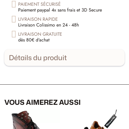
PAIEMENT SÉCURISÉ
Paiement paypal 4x sans frais et 3D Secure
LIVRAISON RAPIDE
Livraison Colissimo en 24 - 48h
LIVRAISON GRATUITE
dès 80€ d'achat
Détails du produit
VOUS AIMEREZ AUSSI