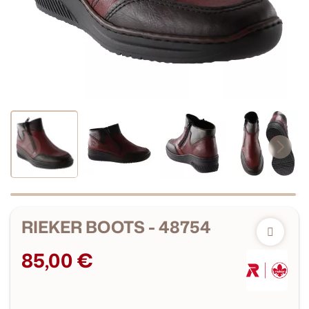
RIEKER BOOTS - 48754
85,00 €