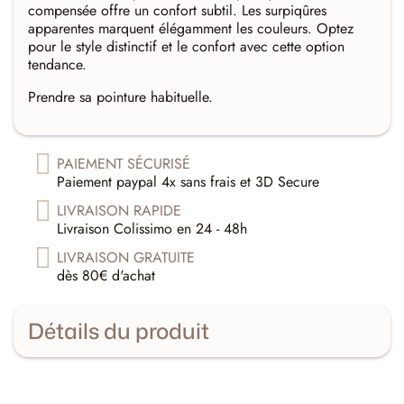
compensée offre un confort subtil. Les surpiqûres
apparentes marquent élégamment les couleurs. Optez
pour le style distinctif et le confort avec cette option
tendance.
Prendre sa pointure habituelle.
PAIEMENT SÉCURISÉ
Paiement paypal 4x sans frais et 3D Secure
LIVRAISON RAPIDE
Livraison Colissimo en 24 - 48h
LIVRAISON GRATUITE
dès 80€ d'achat
Détails du produit