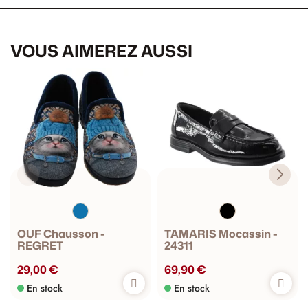
VOUS AIMEREZ AUSSI
OUF Chausson -
TAMARIS Mocassin -
REGRET
24311
29,00 €
69,90 €
En stock
En stock