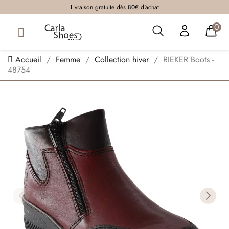
Livraison gratuite dès 80€ d'achat
0
Accueil
Femme
Collection hiver
RIEKER Boots -
48754