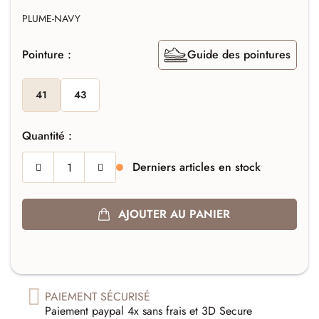
PLUME-NAVY
Pointure :
Guide des pointures
41
43
Quantité :
Derniers articles en stock
AJOUTER AU PANIER
PAIEMENT SÉCURISÉ
Paiement paypal 4x sans frais et 3D Secure