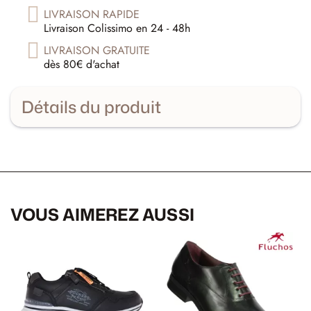
LIVRAISON RAPIDE
Livraison Colissimo en 24 - 48h
LIVRAISON GRATUITE
dès 80€ d'achat
Détails du produit
VOUS AIMEREZ AUSSI