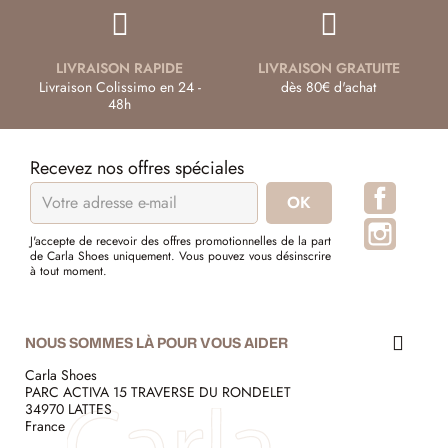
LIVRAISON RAPIDE
LIVRAISON GRATUITE
Livraison Colissimo en 24 -
dès 80€ d'achat
48h
Recevez nos offres spéciales
Facebo
Instagr
J'accepte de recevoir des offres promotionnelles de la part
de Carla Shoes uniquement. Vous pouvez vous désinscrire
à tout moment.
NOUS SOMMES LÀ POUR VOUS AIDER
Carla Shoes
PARC ACTIVA 15 TRAVERSE DU RONDELET
34970 LATTES
France