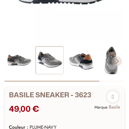
BASILE SNEAKER - 3623
49,00 €
Basile
Marque
Couleur :
PLUME-NAVY