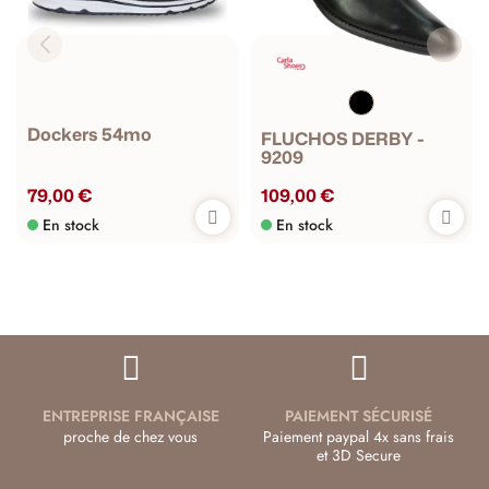
Dockers 54mo
FLUCHOS DERBY -
9209
79,00 €
109,00 €
En stock
En stock
ENTREPRISE FRANÇAISE
PAIEMENT SÉCURISÉ
proche de chez vous
Paiement paypal 4x sans frais
et 3D Secure