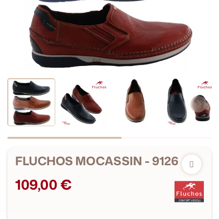
FLUCHOS MOCASSIN - 9126
109,00 €