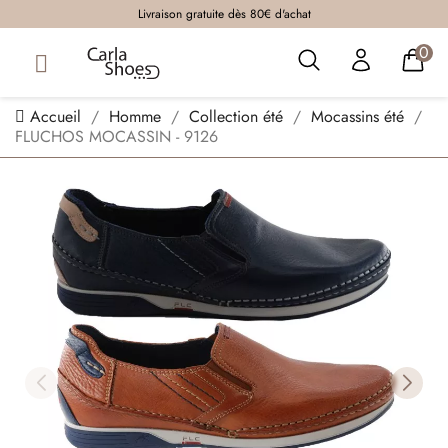
Livraison gratuite dès 80€ d'achat
0
Accueil
Homme
Collection été
Mocassins été
FLUCHOS MOCASSIN - 9126