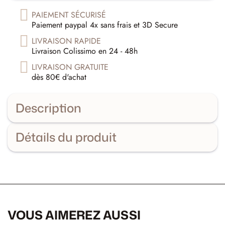
PAIEMENT SÉCURISÉ
Paiement paypal 4x sans frais et 3D Secure
LIVRAISON RAPIDE
Livraison Colissimo en 24 - 48h
LIVRAISON GRATUITE
dès 80€ d'achat
Description
Détails du produit
VOUS AIMEREZ AUSSI