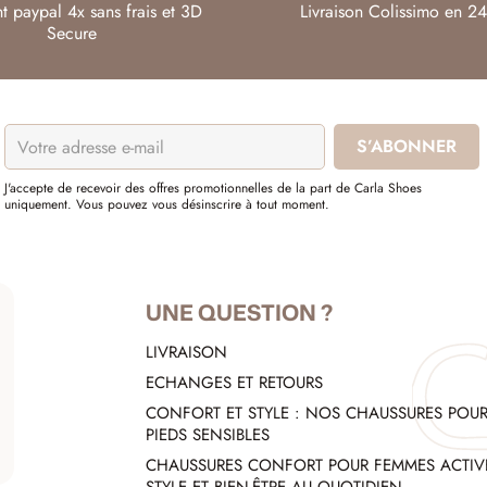
t paypal 4x sans frais et 3D
Livraison Colissimo en 24
Secure
J'accepte de recevoir des offres promotionnelles de la part de Carla Shoes
uniquement. Vous pouvez vous désinscrire à tout moment.
UNE QUESTION ?
LIVRAISON
ECHANGES ET RETOURS
CONFORT ET STYLE : NOS CHAUSSURES POU
PIEDS SENSIBLES
CHAUSSURES CONFORT POUR FEMMES ACTIVE