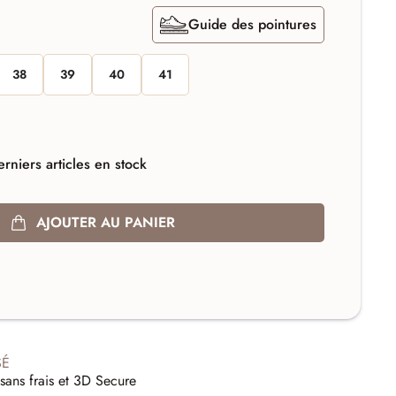
Guide des pointures
38
39
40
41
rniers articles en stock
AJOUTER AU PANIER
SÉ
sans frais et 3D Secure