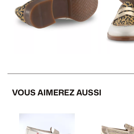
VOUS AIMEREZ AUSSI