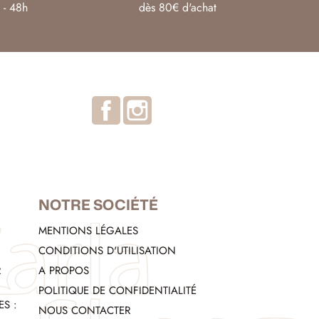
 - 48h
dès 80€ d'achat
Facebook
Instagram
NOTRE SOCIÉTÉ
MENTIONS LÉGALES
CONDITIONS D'UTILISATION
R
A PROPOS
POLITIQUE DE CONFIDENTIALITÉ
S :
NOUS CONTACTER