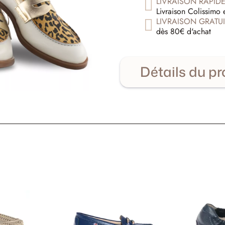
LIVRAISON RAPID
Livraison Colissimo 
LIVRAISON GRATUI
dès 80€ d'achat
Détails du pr