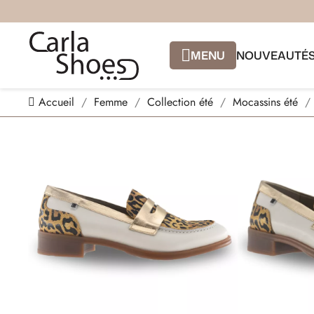
MENU
NOUVEAUTÉ
Accueil
Femme
Collection été
Mocassins été