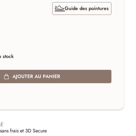
Guide des pointures
 stock
AJOUTER AU PANIER
SÉ
sans frais et 3D Secure