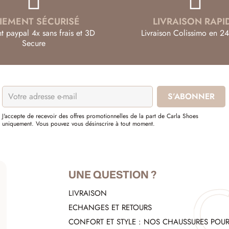
IEMENT SÉCURISÉ
LIVRAISON RAPI
t paypal 4x sans frais et 3D
Livraison Colissimo en 24
Secure
J'accepte de recevoir des offres promotionnelles de la part de Carla Shoes
uniquement. Vous pouvez vous désinscrire à tout moment.
UNE QUESTION ?
LIVRAISON
ECHANGES ET RETOURS
CONFORT ET STYLE : NOS CHAUSSURES POU