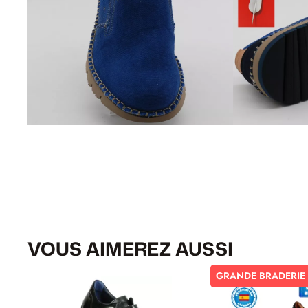
VOUS AIMEREZ AUSSI
GRANDE BRADERIE 