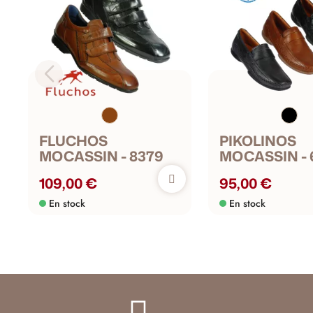
FLUCHOS
PIKOLINOS
MOCASSIN - 8379
MOCASSIN - 
109,00 €
95,00 €
En stock
En stock