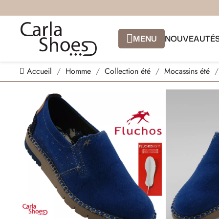
MENU
NOUVEAUTÉ
Accueil
Homme
Collection été
Mocassins été