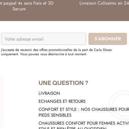
t paypal 4x sans frais et 3D
Livraison Colissimo en 24
Secure
J'accepte de recevoir des offres promotionnelles de la part de Carla Shoes
uniquement. Vous pouvez vous désinscrire à tout moment.
UNE QUESTION ?
LIVRAISON
ECHANGES ET RETOURS
CONFORT ET STYLE : NOS CHAUSSURES POU
PIEDS SENSIBLES
CHAUSSURES CONFORT POUR FEMMES ACTIVE