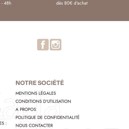
 - 48h
dès 80€ d'achat
Facebook
Instagram
NOTRE SOCIÉTÉ
MENTIONS LÉGALES
CONDITIONS D'UTILISATION
R
A PROPOS
POLITIQUE DE CONFIDENTIALITÉ
S :
NOUS CONTACTER