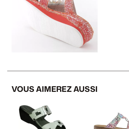
VOUS AIMEREZ AUSSI