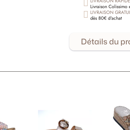
LIVRAISON RAPID
Livraison Colissimo 
LIVRAISON GRATUI
dès 80€ d'achat
Détails du pr