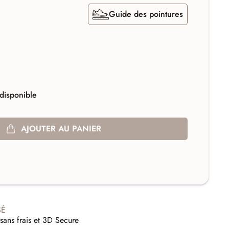
Guide des pointures
disponible
AJOUTER AU PANIER
SÉ
sans frais et 3D Secure