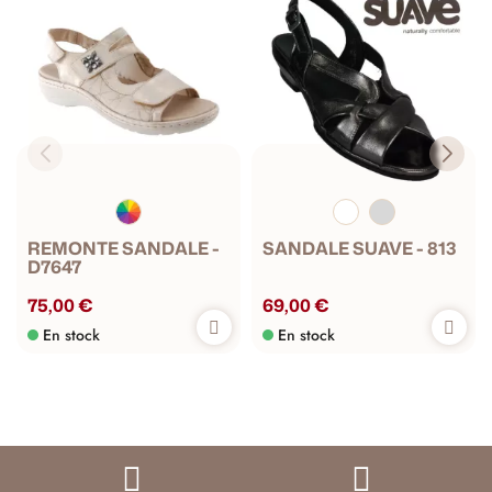
REMONTE SANDALE -
SANDALE SUAVE - 813
D7647
75,00 €
69,00 €
En stock
En stock