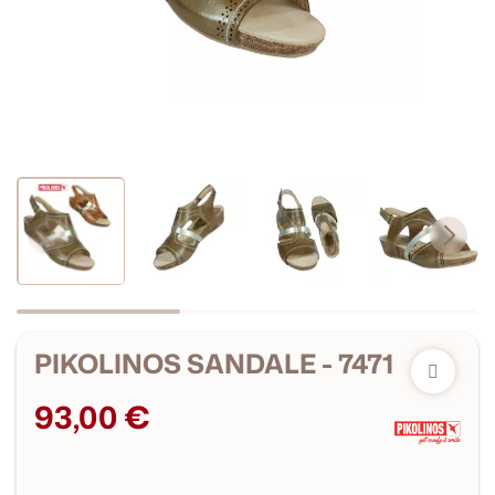
PIKOLINOS SANDALE - 7471
93,00 €