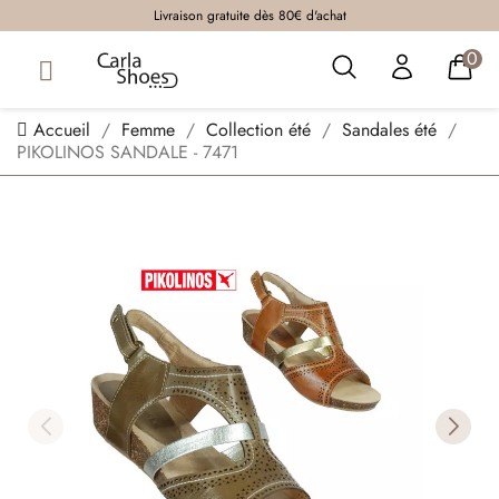
Livraison gratuite dès 80€ d'achat
0
Accueil
Femme
Collection été
Sandales été
PIKOLINOS SANDALE - 7471