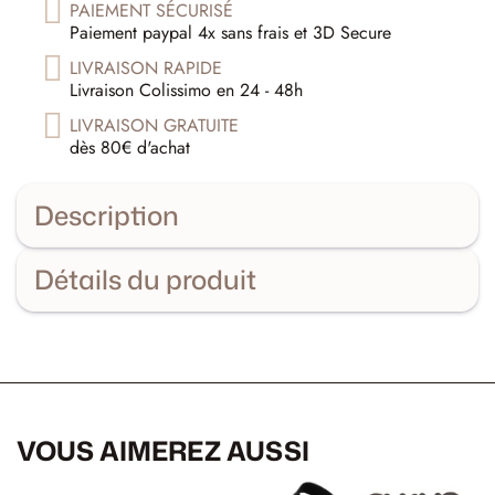
PAIEMENT SÉCURISÉ
Paiement paypal 4x sans frais et 3D Secure
LIVRAISON RAPIDE
Livraison Colissimo en 24 - 48h
LIVRAISON GRATUITE
dès 80€ d'achat
Description
Détails du produit
VOUS AIMEREZ AUSSI