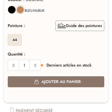
NOIR
COGNAC
BLEU-NUBUK
Pointure :
Guide des pointures
44
Quantité :
Derniers articles en stock
AJOUTER AU PANIER
PAIEMENT SÉCURISÉ