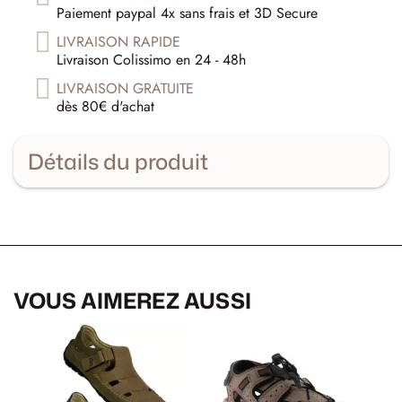
Paiement paypal 4x sans frais et 3D Secure
LIVRAISON RAPIDE
Livraison Colissimo en 24 - 48h
LIVRAISON GRATUITE
dès 80€ d'achat
Détails du produit
VOUS AIMEREZ AUSSI