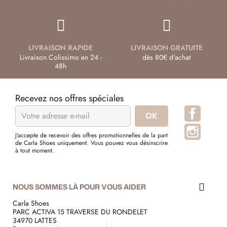
LIVRAISON RAPIDE
LIVRAISON GRATUITE
Livraison Colissimo en 24 -
dès 80€ d'achat
48h
Recevez nos offres spéciales
Facebo
Instagr
J'accepte de recevoir des offres promotionnelles de la part
de Carla Shoes uniquement. Vous pouvez vous désinscrire
à tout moment.
NOUS SOMMES LÀ POUR VOUS AIDER
Carla Shoes
PARC ACTIVA 15 TRAVERSE DU RONDELET
34970 LATTES