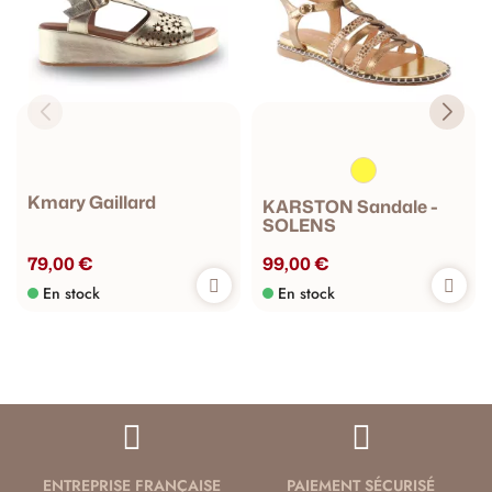
Kmary Gaillard
KARSTON Sandale -
SOLENS
79,00 €
99,00 €
En stock
En stock
ENTREPRISE FRANÇAISE
PAIEMENT SÉCURISÉ