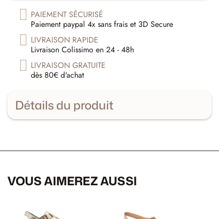
PAIEMENT SÉCURISÉ
Paiement paypal 4x sans frais et 3D Secure
LIVRAISON RAPIDE
Livraison Colissimo en 24 - 48h
LIVRAISON GRATUITE
dès 80€ d'achat
Détails du produit
VOUS AIMEREZ AUSSI