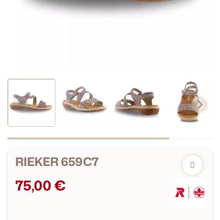
RIEKER 659C7
75,00 €