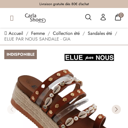
Livraison gratuite dès 80€ d'achat
0
Accueil
Femme
Collection été
Sandales été
ELUE PAR NOUS SANDALE - GIA
INDISPONIBLE