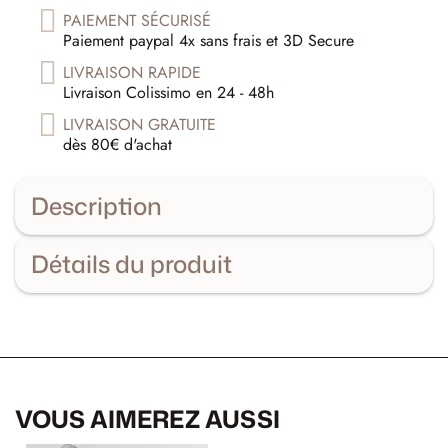
PAIEMENT SÉCURISÉ
Paiement paypal 4x sans frais et 3D Secure
LIVRAISON RAPIDE
Livraison Colissimo en 24 - 48h
LIVRAISON GRATUITE
dès 80€ d'achat
Description
Détails du produit
VOUS AIMEREZ AUSSI