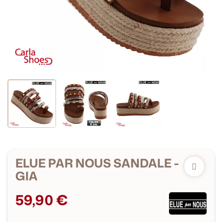
ELUE PAR NOUS SANDALE -
GIA
59,90 €