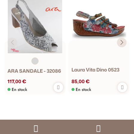
Laura Vita Dino 0523
ARA SANDALE - 32086
117,00 €
85,00 €
En stock
En stock