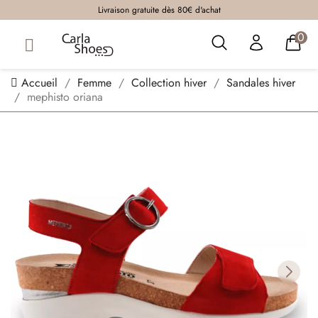
Livraison gratuite dès 80€ d'achat
0
Accueil
Femme
Collection hiver
Sandales hiver
mephisto oriana