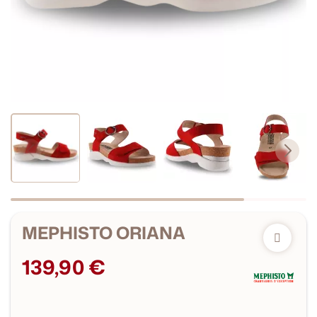
MEPHISTO ORIANA
139,90 €