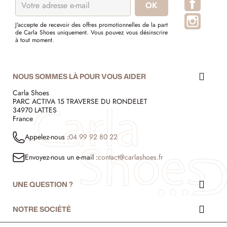
Instagr
J'accepte de recevoir des offres promotionnelles de la part
de Carla Shoes uniquement. Vous pouvez vous désinscrire
à tout moment.
NOUS SOMMES LÀ POUR VOUS AIDER
Carla Shoes
PARC ACTIVA 15 TRAVERSE DU RONDELET
34970 LATTES
France
Appelez-nous :
04 99 92 80 22
Envoyez-nous un e-mail :
contact@carlashoes.fr
UNE QUESTION ?
NOTRE SOCIÉTÉ