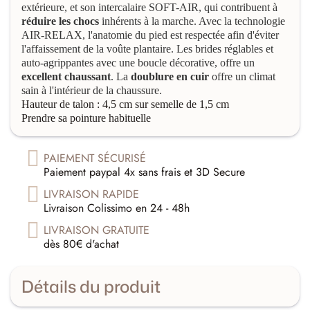
extérieure, et son intercalaire SOFT-AIR, qui contribuent à
réduire les chocs
inhérents à la marche. Avec la technologie
AIR-RELAX, l'anatomie du pied est respectée afin d'éviter
l'affaissement de la voûte plantaire. Les brides réglables et
auto-agrippantes avec une boucle décorative, offre un
excellent chaussant
. La
doublure en cuir
offre un climat
sain à l'intérieur de la chaussure.
Hauteur de talon : 4,5 cm sur semelle de 1,5 cm
Prendre sa pointure habituelle
PAIEMENT SÉCURISÉ
Paiement paypal 4x sans frais et 3D Secure
LIVRAISON RAPIDE
Livraison Colissimo en 24 - 48h
LIVRAISON GRATUITE
dès 80€ d'achat
Détails du produit