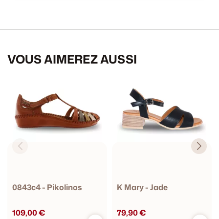
VOUS AIMEREZ AUSSI
0843c4 - Pikolinos
K Mary - Jade
109,00 €
79,90 €