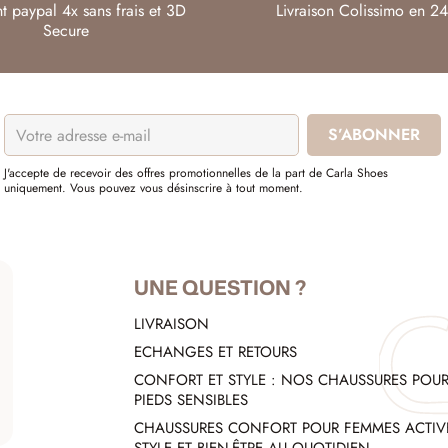
t paypal 4x sans frais et 3D
Livraison Colissimo en 24
Secure
J'accepte de recevoir des offres promotionnelles de la part de Carla Shoes
uniquement. Vous pouvez vous désinscrire à tout moment.
UNE QUESTION ?
LIVRAISON
ECHANGES ET RETOURS
CONFORT ET STYLE : NOS CHAUSSURES POU
PIEDS SENSIBLES
CHAUSSURES CONFORT POUR FEMMES ACTIVE