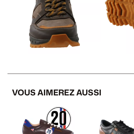
VOUS AIMEREZ AUSSI