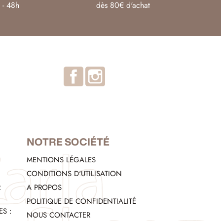
 - 48h
dès 80€ d'achat
Facebook
Instagram
NOTRE SOCIÉTÉ
MENTIONS LÉGALES
CONDITIONS D'UTILISATION
R
A PROPOS
POLITIQUE DE CONFIDENTIALITÉ
S :
NOUS CONTACTER