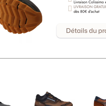
Livraison Colissimo 
LIVRAISON GRATUI
dès 80€ d'achat
Détails du pr