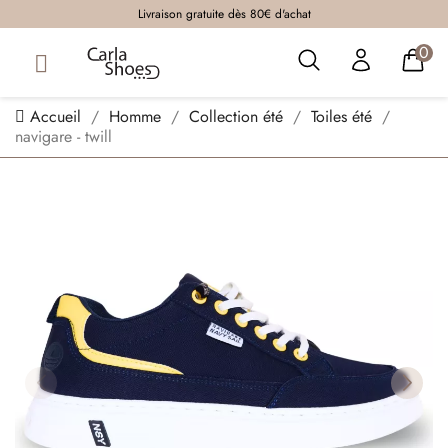
Livraison gratuite dès 80€ d'achat
0
Accueil
Homme
Collection été
Toiles été
navigare - twill