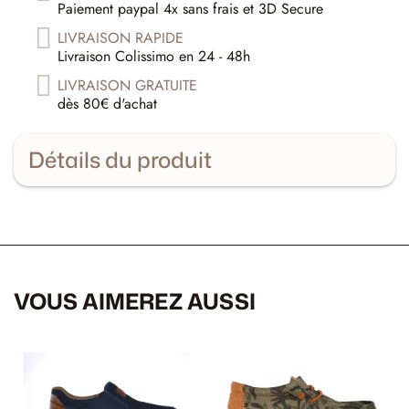
Paiement paypal 4x sans frais et 3D Secure
LIVRAISON RAPIDE
Livraison Colissimo en 24 - 48h
LIVRAISON GRATUITE
dès 80€ d'achat
Détails du produit
VOUS AIMEREZ AUSSI