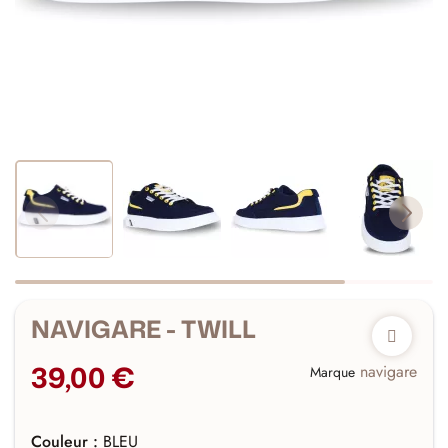
NAVIGARE - TWILL
39,00 €
navigare
Marque
Couleur :
BLEU