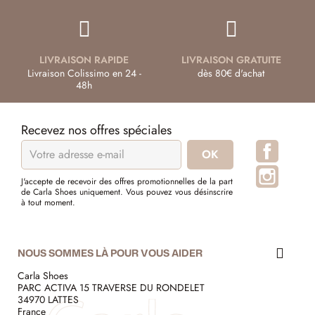
LIVRAISON RAPIDE
LIVRAISON GRATUITE
Livraison Colissimo en 24 -
dès 80€ d'achat
48h
Recevez nos offres spéciales
Facebo
Instagr
J'accepte de recevoir des offres promotionnelles de la part
de Carla Shoes uniquement. Vous pouvez vous désinscrire
à tout moment.
NOUS SOMMES LÀ POUR VOUS AIDER
Carla Shoes
PARC ACTIVA 15 TRAVERSE DU RONDELET
34970 LATTES
France