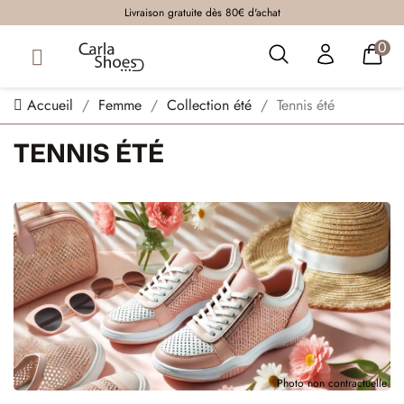
Livraison gratuite dès 80€ d'achat
0
Accueil
Femme
Collection été
Tennis été
TENNIS ÉTÉ
Photo non contractuelle