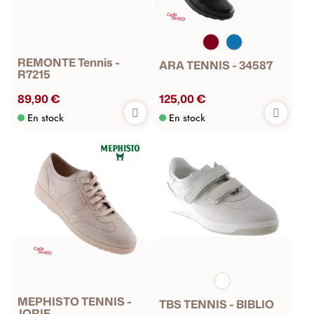
REMONTE Tennis -
ARA TENNIS - 34587
R7215
89,90 €
125,00 €
En stock
En stock
MEPHISTO TENNIS -
TBS TENNIS - BIBLIO
JORIE