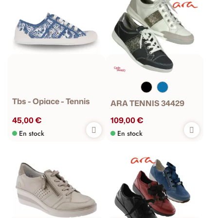
Tbs - Opiace - Tennis
ARA TENNIS 34429
45,00 €
109,00 €
En stock
En stock