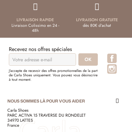
LIVRAISON RAPIDE
LIVRAISON GRATUITE
Livraison Colissimo en 24 -
dès 80€ d'achat
48h
Recevez nos offres spéciales
Facebo
Instagr
J'accepte de recevoir des offres promotionnelles de la part
de Carla Shoes uniquement. Vous pouvez vous désinscrire
à tout moment.
NOUS SOMMES LÀ POUR VOUS AIDER
Carla Shoes
PARC ACTIVA 15 TRAVERSE DU RONDELET
34970 LATTES
France