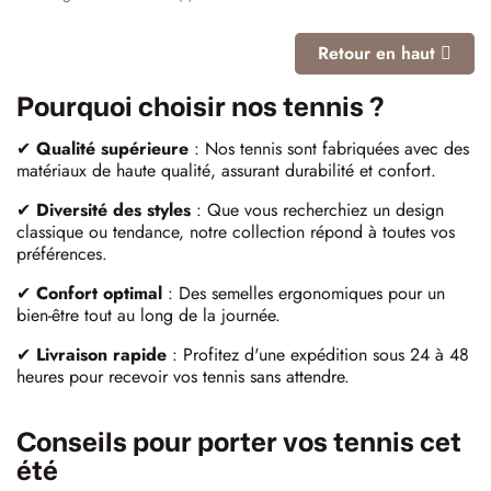
Retour en haut
Pourquoi choisir nos tennis ?
✔
Qualité supérieure
: Nos tennis sont fabriquées avec des
matériaux de haute qualité, assurant durabilité et confort.​
✔
Diversité des styles
: Que vous recherchiez un design
classique ou tendance, notre collection répond à toutes vos
préférences.​
✔
Confort optimal
: Des semelles ergonomiques pour un
bien-être tout au long de la journée.​
✔
Livraison rapide
: Profitez d'une expédition sous 24 à 48
heures pour recevoir vos tennis sans attendre. ​
Conseils pour porter vos tennis cet
été