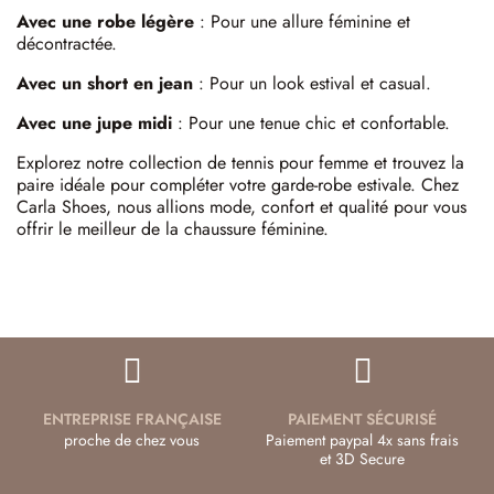
Avec une robe légère
: Pour une allure féminine et
décontractée.​
Avec un short en jean
: Pour un look estival et casual.​
Avec une jupe midi
: Pour une tenue chic et confortable.​
Explorez notre collection de tennis pour femme et trouvez la
paire idéale pour compléter votre garde-robe estivale. Chez
Carla Shoes, nous allions mode, confort et qualité pour vous
offrir le meilleur de la chaussure féminine.
ENTREPRISE FRANÇAISE
PAIEMENT SÉCURISÉ
proche de chez vous
Paiement paypal 4x sans frais
et 3D Secure