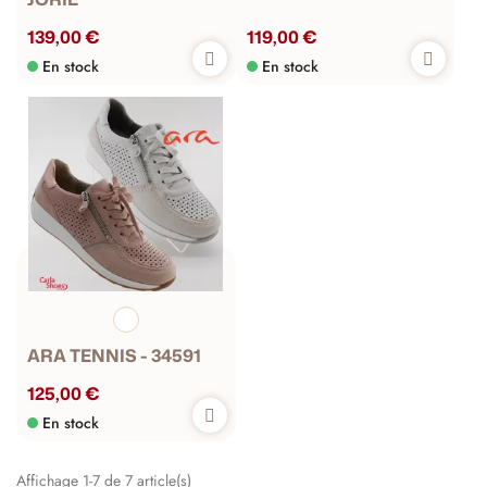
139,00 €
119,00 €
En stock
En stock
ARA TENNIS - 34591
125,00 €
En stock
Affichage 1-7 de 7 article(s)