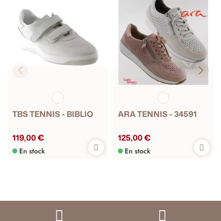
TBS TENNIS - BIBLIO
ARA TENNIS - 34591
119,00 €
125,00 €
En stock
En stock