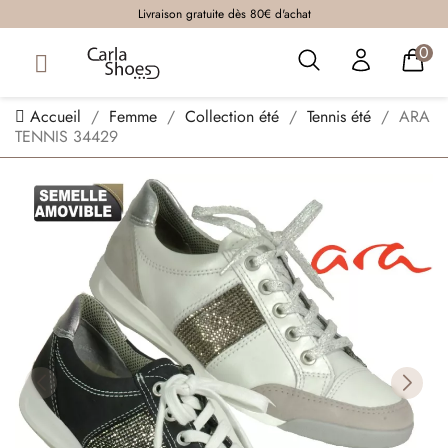
Livraison gratuite dès 80€ d'achat
0
Accueil
Femme
Collection été
Tennis été
ARA
TENNIS 34429