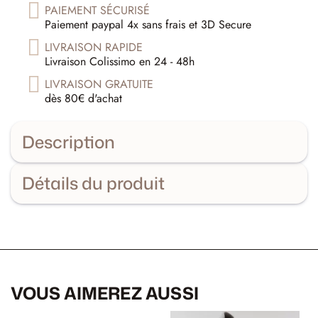
PAIEMENT SÉCURISÉ
Paiement paypal 4x sans frais et 3D Secure
LIVRAISON RAPIDE
Livraison Colissimo en 24 - 48h
LIVRAISON GRATUITE
dès 80€ d'achat
Description
Détails du produit
VOUS AIMEREZ AUSSI