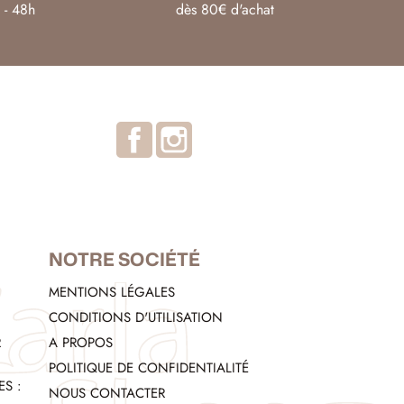
 - 48h
dès 80€ d'achat
Facebook
Instagram
NOTRE SOCIÉTÉ
MENTIONS LÉGALES
CONDITIONS D'UTILISATION
R
A PROPOS
POLITIQUE DE CONFIDENTIALITÉ
S :
NOUS CONTACTER