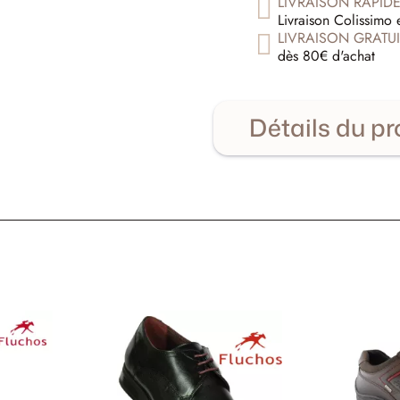
LIVRAISON RAPID
Livraison Colissimo 
LIVRAISON GRATUI
dès 80€ d'achat
Détails du pr