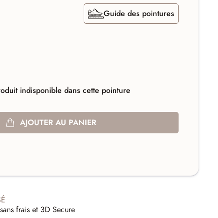
Guide des pointures
oduit indisponible dans cette pointure
AJOUTER AU PANIER
SÉ
sans frais et 3D Secure