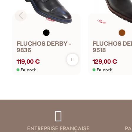
FLUCHOS DERBY -
FLUCHOS DE
9836
9518
119,00 €
129,00 €
En stock
En stock
ENTREPRISE FRANÇAISE
PA