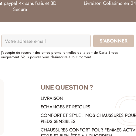
t paypal 4x sans frais et 3D
Livraison Colissimo en 24
Secure
J'accepte de recevoir des offres promotionnelles de la part de Carla Shoes
uniquement. Vous pouvez vous désinscrire à tout moment.
UNE QUESTION ?
LIVRAISON
ECHANGES ET RETOURS
CONFORT ET STYLE : NOS CHAUSSURES POU
PIEDS SENSIBLES
CHAUSSURES CONFORT POUR FEMMES ACTIVE