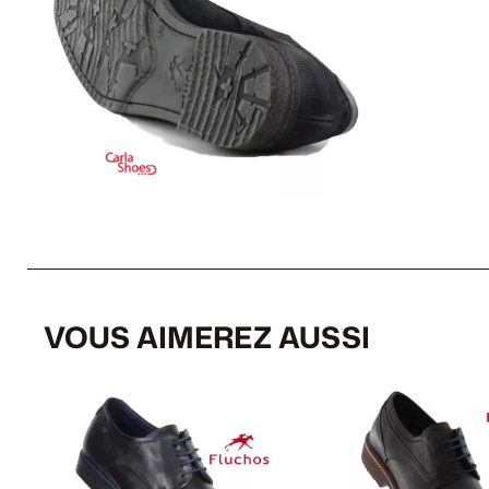
VOUS AIMEREZ AUSSI