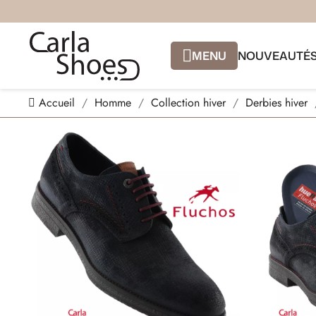
MENU
NOUVEAUTÉ
Accueil
Homme
Collection hiver
Derbies hiver