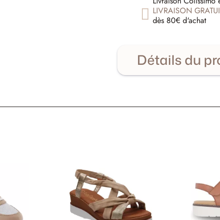
Livraison Colissimo 
LIVRAISON GRATUI
dès 80€ d'achat
Détails du pr