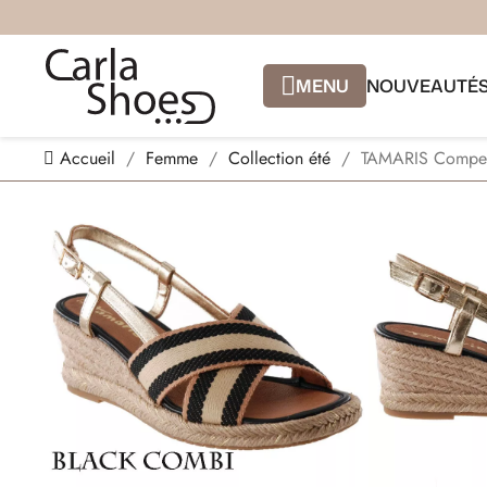
MENU
NOUVEAUTÉ
Accueil
Femme
Collection été
TAMARIS Compen