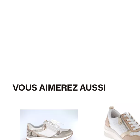
VOUS AIMEREZ AUSSI