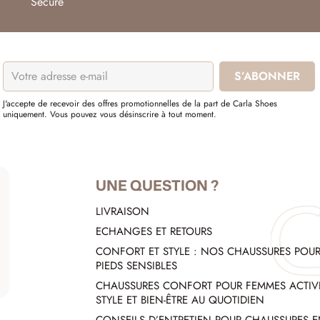
Secure
J'accepte de recevoir des offres promotionnelles de la part de Carla Shoes
uniquement. Vous pouvez vous désinscrire à tout moment.
UNE QUESTION ?
LIVRAISON
ECHANGES ET RETOURS
CONFORT ET STYLE : NOS CHAUSSURES POU
PIEDS SENSIBLES
CHAUSSURES CONFORT POUR FEMMES ACTIVE
STYLE ET BIEN-ÊTRE AU QUOTIDIEN
CONSEILS D’ENTRETIEN POUR CHAUSSURES 