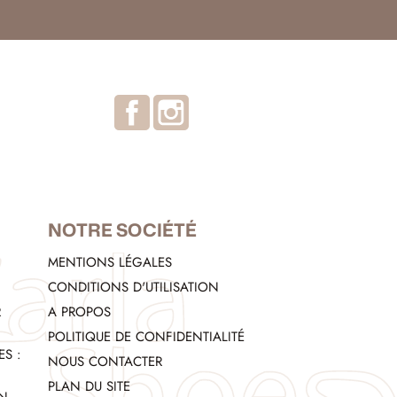
Facebook
Instagram
NOTRE SOCIÉTÉ
MENTIONS LÉGALES
CONDITIONS D'UTILISATION
R
A PROPOS
POLITIQUE DE CONFIDENTIALITÉ
S :
NOUS CONTACTER
PLAN DU SITE
EN