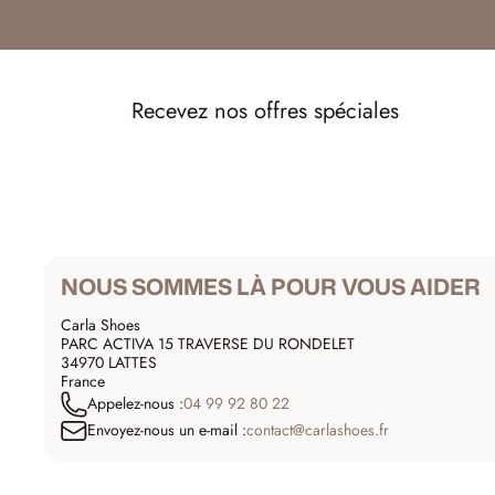
Recevez nos offres spéciales
NOUS SOMMES LÀ POUR VOUS AIDER
Carla Shoes
PARC ACTIVA 15 TRAVERSE DU RONDELET
34970 LATTES
France
Appelez-nous :
04 99 92 80 22
Envoyez-nous un e-mail :
contact@carlashoes.fr