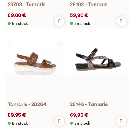
23703 - Tamaris
28103 - Tamaris
89,00 €
59,90 €
En stock
En stock
Tamaris - 28264
28146 - Tamaris
89,95 €
69,95 €
En stock
En stock