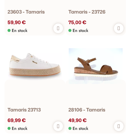
23603 - Tamaris
Tamaris - 23726
59,90 €
75,00 €
En stock
En stock
Tamaris 23713
28106 - Tamaris
69,99 €
49,90 €
En stock
En stock