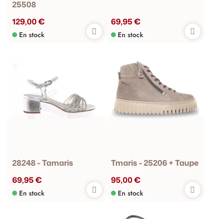
25508
129,00 €
69,95 €
En stock
En stock
28248 - Tamaris
Tmaris - 25206 + Taupe
69,95 €
95,00 €
En stock
En stock