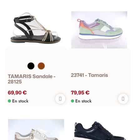
23741 - Tamaris
TAMARIS Sandale -
28125
69,90 €
79,95 €
En stock
En stock