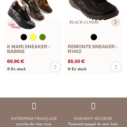
K MARI SNEAKER -
REMONTE SNEAKER -
BABINE
R1402
69,90 €
85,00 €
En stock
En stock
ENTREPRISE FRANÇAISE
PAIEMENT SÉCURISÉ
proche de chez vous
Paiement paypal 4x sans frais