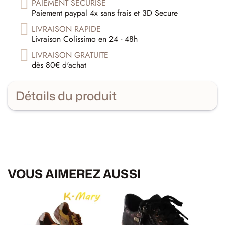
PAIEMENT SÉCURISÉ
Paiement paypal 4x sans frais et 3D Secure
LIVRAISON RAPIDE
Livraison Colissimo en 24 - 48h
LIVRAISON GRATUITE
dès 80€ d'achat
Détails du produit
VOUS AIMEREZ AUSSI