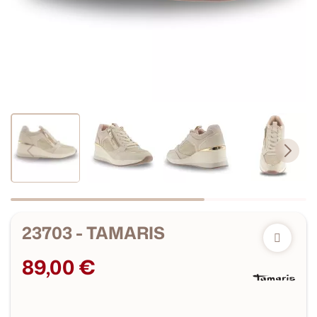
23703 - TAMARIS
89,00 €