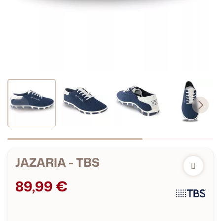
JAZARIA - TBS
89,99 €