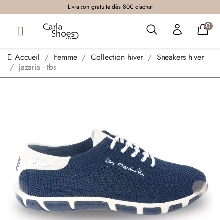
Livraison gratuite dès 80€ d'achat
0
Accueil
Femme
Collection hiver
Sneakers hiver
jazaria - tbs