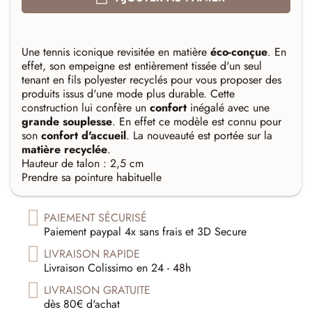
Une tennis iconique revisitée en matière
éco-conçue
. En
effet, son empeigne est entièrement tissée d'un seul
tenant en fils polyester recyclés pour vous proposer des
produits issus d'une mode plus durable. Cette
construction lui confère un
confort
inégalé avec une
grande souplesse
. En effet ce modèle est connu pour
son
confort d'accueil
. La nouveauté est portée sur la
matière recyclée
.
Hauteur de talon : 2,5 cm
Prendre sa pointure habituelle
PAIEMENT SÉCURISÉ
Paiement paypal 4x sans frais et 3D Secure
LIVRAISON RAPIDE
Livraison Colissimo en 24 - 48h
LIVRAISON GRATUITE
dès 80€ d'achat