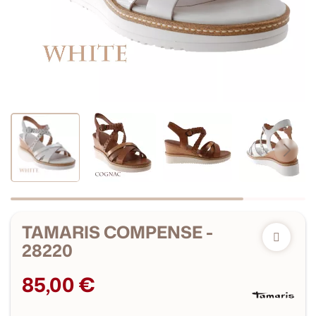
TAMARIS COMPENSE -
28220
85,00 €