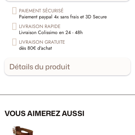
PAIEMENT SÉCURISÉ
Paiement paypal 4x sans frais et 3D Secure
LIVRAISON RAPIDE
Livraison Colissimo en 24 - 48h
LIVRAISON GRATUITE
dès 80€ d'achat
Détails du produit
VOUS AIMEREZ AUSSI