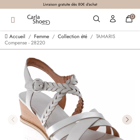
Livraison gratuite dès 80€ d'achat
0
Accueil
Femme
Collection été
TAMARIS
Compense - 28220