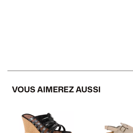
VOUS AIMEREZ AUSSI