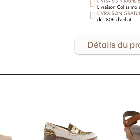
LIVRAISON RAPID
Livraison Colissimo 
LIVRAISON GRATUI
dès 80€ d'achat
Détails du pr