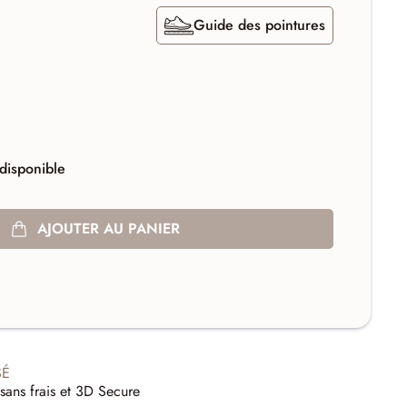
Guide des pointures
disponible
AJOUTER AU PANIER
SÉ
sans frais et 3D Secure