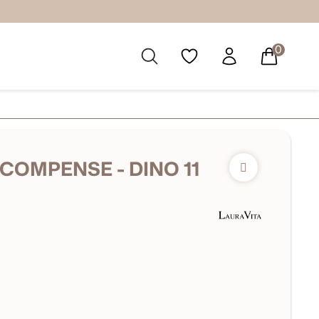
0
 COMPENSE - DINO 11