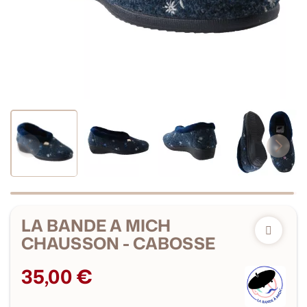
LA BANDE A MICH
CHAUSSON - CABOSSE
35,00 €