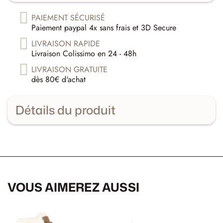
PAIEMENT SÉCURISÉ
Paiement paypal 4x sans frais et 3D Secure
LIVRAISON RAPIDE
Livraison Colissimo en 24 - 48h
LIVRAISON GRATUITE
dès 80€ d'achat
Détails du produit
VOUS AIMEREZ AUSSI