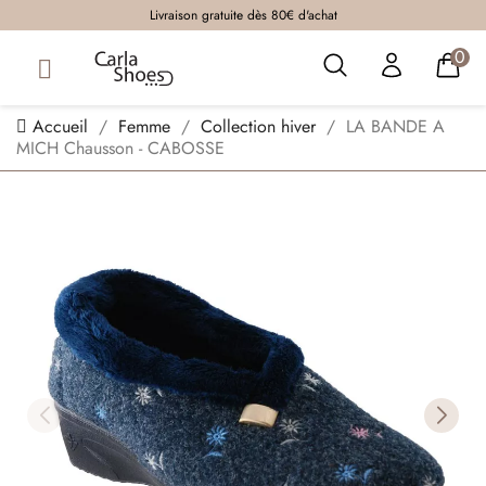
Livraison gratuite dès 80€ d'achat
0
Accueil
Femme
Collection hiver
LA BANDE A
MICH Chausson - CABOSSE