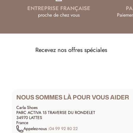
ENTREPRISE FRANÇAISE
PA
proche de chez vous
Paiemen
Recevez nos offres spéciales
NOUS SOMMES LÀ POUR VOUS AIDER
Carla Shoes
PARC ACTIVA 15 TRAVERSE DU RONDELET
34970 LATTES
France
Appelez-nous :
04 99 92 80 22