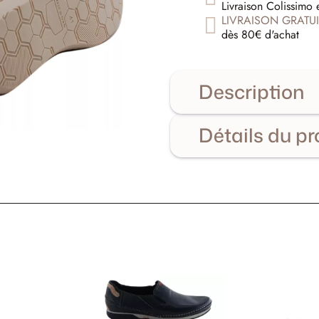
Livraison Colissimo 
LIVRAISON GRATUI
dès 80€ d'achat
Description
Détails du pr