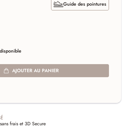
Guide des pointures
disponible
AJOUTER AU PANIER
SÉ
sans frais et 3D Secure
E