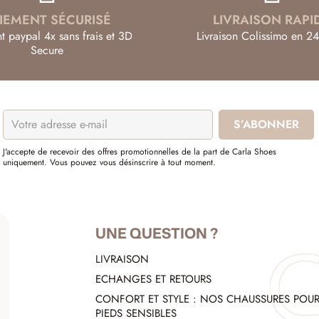
IEMENT SÉCURISÉ
LIVRAISON RAPI
t paypal 4x sans frais et 3D
Livraison Colissimo en 24
Secure
J'accepte de recevoir des offres promotionnelles de la part de Carla Shoes
uniquement. Vous pouvez vous désinscrire à tout moment.
UNE QUESTION ?
LIVRAISON
ECHANGES ET RETOURS
CONFORT ET STYLE : NOS CHAUSSURES POU
PIEDS SENSIBLES