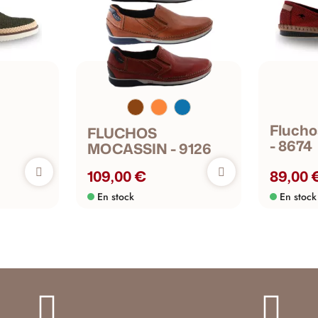
Flucho
FLUCHOS
- 8674
MOCASSIN - 9126
109,00 €
89,00 
En stock
En stock