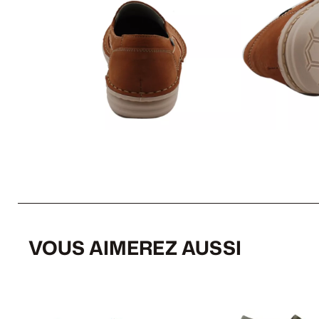
VOUS AIMEREZ AUSSI