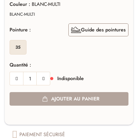
Couleur :
BLANC-MULTI
BLANC-MULTI
Pointure :
Guide des pointures
35
Quantité :
Indisponible
AJOUTER AU PANIER
PAIEMENT SÉCURISÉ