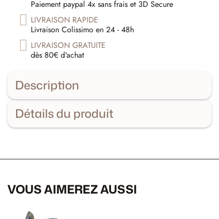
Paiement paypal 4x sans frais et 3D Secure
LIVRAISON RAPIDE
Livraison Colissimo en 24 - 48h
LIVRAISON GRATUITE
dès 80€ d'achat
Description
Détails du produit
VOUS AIMEREZ AUSSI