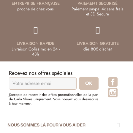
ENTREPRISE FRANÇAISE
PAIEMENT SÉCURISÉ
proche de chez vous
Paiement paypal 4x sans frais
et 3D Secure
LIVRAISON RAPIDE
LIVRAISON GRATUITE
Livraison Colissimo en 24 -
dès 80€ d'achat
48h
Recevez nos offres spéciales
Facebo
Instagr
J'accepte de recevoir des offres promotionnelles de la part
de Carla Shoes uniquement. Vous pouvez vous désinscrire
à tout moment.
NOUS SOMMES LÀ POUR VOUS AIDER