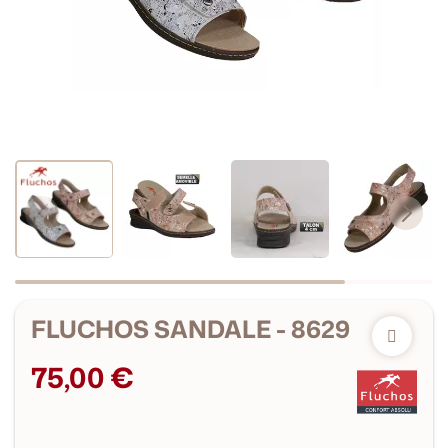
FLUCHOS SANDALE - 8629
75,00 €