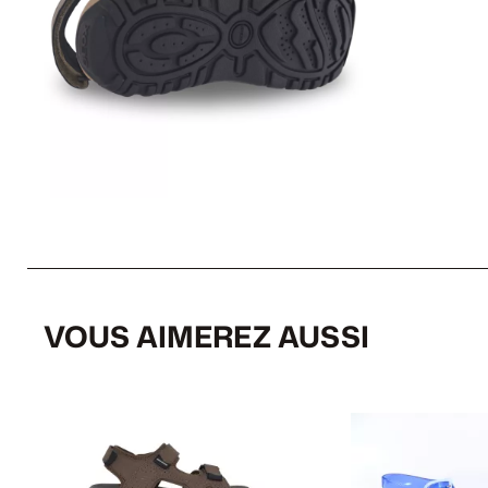
VOUS AIMEREZ AUSSI