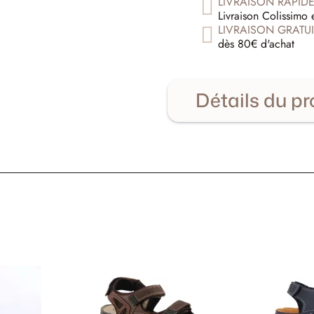
LIVRAISON RAPID
Livraison Colissimo 
LIVRAISON GRATUI
dès 80€ d'achat
Détails du pr