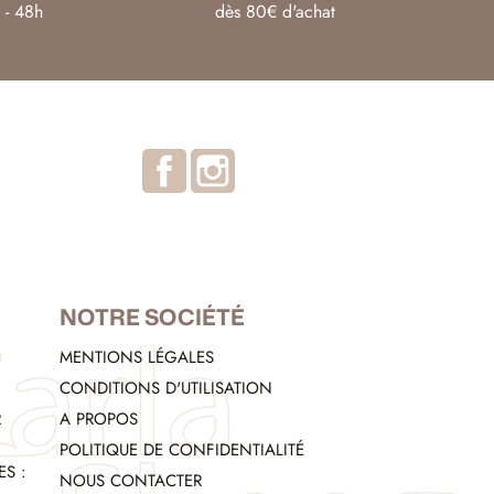
 - 48h
dès 80€ d'achat
Facebook
Instagram
NOTRE SOCIÉTÉ
MENTIONS LÉGALES
CONDITIONS D'UTILISATION
R
A PROPOS
POLITIQUE DE CONFIDENTIALITÉ
S :
NOUS CONTACTER