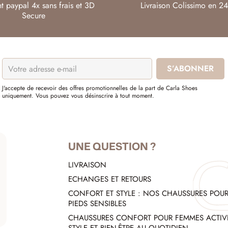
t paypal 4x sans frais et 3D
Livraison Colissimo en 24
Secure
J'accepte de recevoir des offres promotionnelles de la part de Carla Shoes
uniquement. Vous pouvez vous désinscrire à tout moment.
UNE QUESTION ?
LIVRAISON
ECHANGES ET RETOURS
CONFORT ET STYLE : NOS CHAUSSURES POU
PIEDS SENSIBLES
CHAUSSURES CONFORT POUR FEMMES ACTIVE