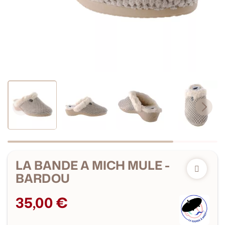
LA BANDE A MICH MULE -
BARDOU
35,00 €