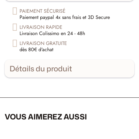
PAIEMENT SÉCURISÉ
Paiement paypal 4x sans frais et 3D Secure
LIVRAISON RAPIDE
Livraison Colissimo en 24 - 48h
LIVRAISON GRATUITE
dès 80€ d'achat
Détails du produit
VOUS AIMEREZ AUSSI