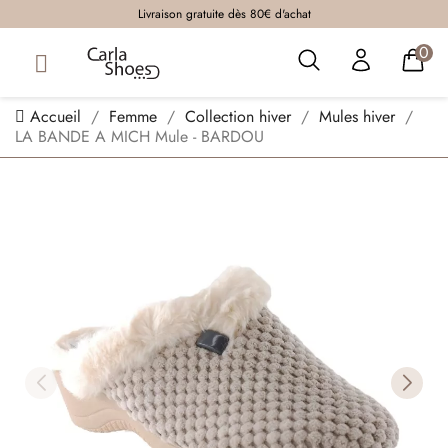
Livraison gratuite dès 80€ d'achat
0
Accueil
Femme
Collection hiver
Mules hiver
LA BANDE A MICH Mule - BARDOU