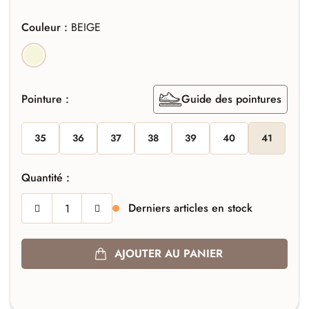
Couleur :
BEIGE
BEIGE
Pointure :
Guide des pointures
35
36
37
38
39
40
41
Quantité :
Derniers articles en stock
AJOUTER AU PANIER