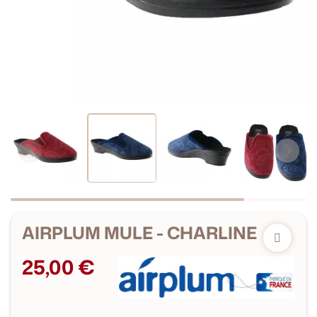
AIRPLUM MULE - CHARLINE
25,00 €