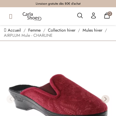
Livraison gratuite dès 80€ d'achat
0
Accueil
Femme
Collection hiver
Mules hiver
AIRPLUM Mule - CHARLINE