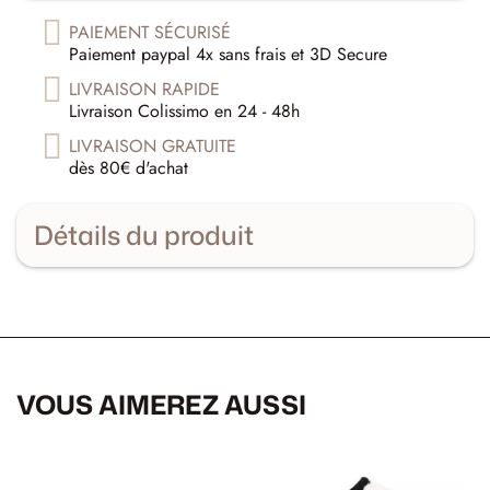
PAIEMENT SÉCURISÉ
Paiement paypal 4x sans frais et 3D Secure
LIVRAISON RAPIDE
Livraison Colissimo en 24 - 48h
LIVRAISON GRATUITE
dès 80€ d'achat
Détails du produit
VOUS AIMEREZ AUSSI