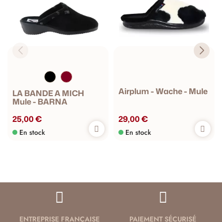
Airplum - Wache - Mule
LA BANDE A MICH
Mule - BARNA
25,00 €
29,00 €
En stock
En stock
ENTREPRISE FRANÇAISE
PAIEMENT SÉCURISÉ