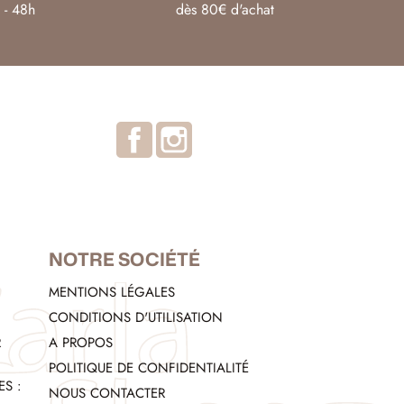
 - 48h
dès 80€ d'achat
Facebook
Instagram
NOTRE SOCIÉTÉ
MENTIONS LÉGALES
CONDITIONS D'UTILISATION
R
A PROPOS
POLITIQUE DE CONFIDENTIALITÉ
S :
NOUS CONTACTER