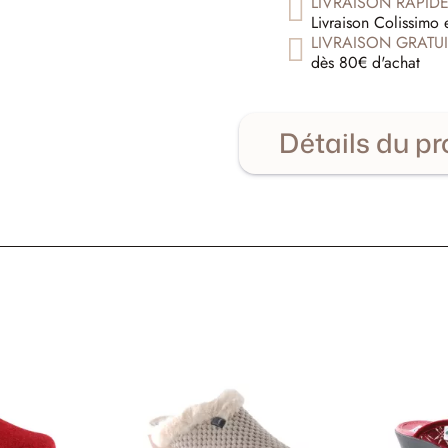
LIVRAISON RAPID
Livraison Colissimo 
LIVRAISON GRATUI
dès 80€ d'achat
Détails du pr