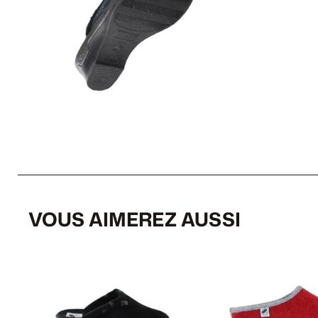
VOUS AIMEREZ AUSSI