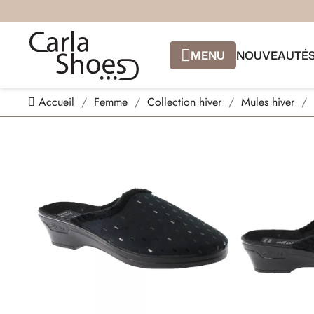
MENU
NOUVEAUTÉ
Accueil
Femme
Collection hiver
Mules hiver