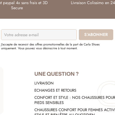
t paypal 4x sans frais et 3D
Livraison Colissimo en 24
Secure
J'accepte de recevoir des offres promotionnelles de la part de Carla Shoes
uniquement. Vous pouvez vous désinscrire à tout moment.
UNE QUESTION ?
LIVRAISON
ECHANGES ET RETOURS
CONFORT ET STYLE : NOS CHAUSSURES POU
PIEDS SENSIBLES
CHAUSSURES CONFORT POUR FEMMES ACTIVE