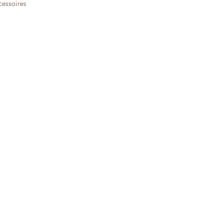
essoires