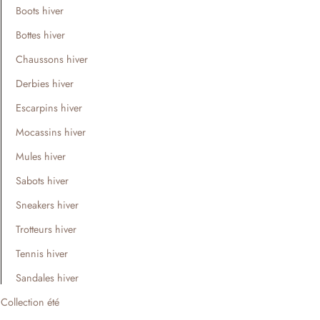
Boots hiver
Bottes hiver
Chaussons hiver
Derbies hiver
Escarpins hiver
Mocassins hiver
Mules hiver
Sabots hiver
Sneakers hiver
Trotteurs hiver
Tennis hiver
Sandales hiver
Collection été