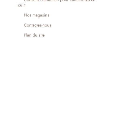
cuir
Nos magasins
Contactez-nous
Plan du site