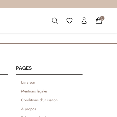
0
PAGES
Livraison
Mentions légales
Conditions d'utilisation
A propos